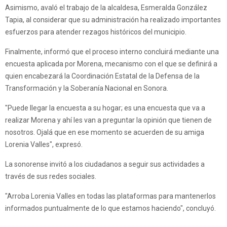
Asimismo, avaló el trabajo de la alcaldesa, Esmeralda González
Tapia, al considerar que su administración ha realizado importantes
esfuerzos para atender rezagos históricos del municipio.
Finalmente, informó que el proceso interno concluirá mediante una
encuesta aplicada por Morena, mecanismo con el que se definirá a
quien encabezará la Coordinación Estatal de la Defensa de la
Transformación y la Soberanía Nacional en Sonora.
"Puede llegar la encuesta a su hogar; es una encuesta que va a
realizar Morena y ahí les van a preguntar la opinión que tienen de
nosotros. Ojalá que en ese momento se acuerden de su amiga
Lorenia Valles", expresó.
La sonorense invitó a los ciudadanos a seguir sus actividades a
través de sus redes sociales.
"Arroba Lorenia Valles en todas las plataformas para mantenerlos
informados puntualmente de lo que estamos haciendo", concluyó.