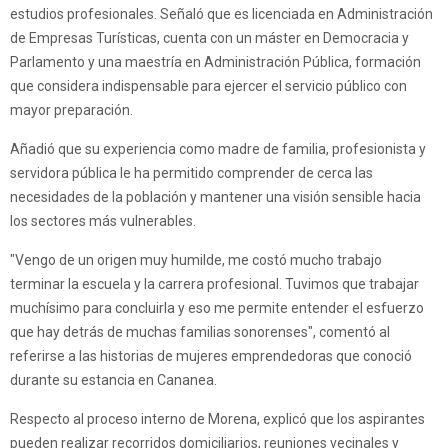
estudios profesionales. Señaló que es licenciada en Administración
de Empresas Turísticas, cuenta con un máster en Democracia y
Parlamento y una maestría en Administración Pública, formación
que considera indispensable para ejercer el servicio público con
mayor preparación.
Añadió que su experiencia como madre de familia, profesionista y
servidora pública le ha permitido comprender de cerca las
necesidades de la población y mantener una visión sensible hacia
los sectores más vulnerables.
"Vengo de un origen muy humilde, me costó mucho trabajo
terminar la escuela y la carrera profesional. Tuvimos que trabajar
muchísimo para concluirla y eso me permite entender el esfuerzo
que hay detrás de muchas familias sonorenses", comentó al
referirse a las historias de mujeres emprendedoras que conoció
durante su estancia en Cananea.
Respecto al proceso interno de Morena, explicó que los aspirantes
pueden realizar recorridos domiciliarios, reuniones vecinales y