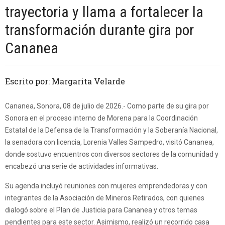
trayectoria y llama a fortalecer la
transformación durante gira por
Cananea
Escrito por: Margarita Velarde
Cananea, Sonora, 08 de julio de 2026.- Como parte de su gira por
Sonora en el proceso interno de Morena para la Coordinación
Estatal de la Defensa de la Transformación y la Soberanía Nacional,
la senadora con licencia, Lorenia Valles Sampedro, visitó Cananea,
donde sostuvo encuentros con diversos sectores de la comunidad y
encabezó una serie de actividades informativas.
Su agenda incluyó reuniones con mujeres emprendedoras y con
integrantes de la Asociación de Mineros Retirados, con quienes
dialogó sobre el Plan de Justicia para Cananea y otros temas
pendientes para este sector. Asimismo, realizó un recorrido casa