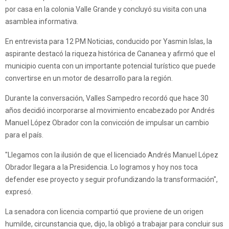
por casa en la colonia Valle Grande y concluyó su visita con una
asamblea informativa.
En entrevista para 12 PM Noticias, conducido por Yasmin Islas, la
aspirante destacó la riqueza histórica de Cananea y afirmó que el
municipio cuenta con un importante potencial turístico que puede
convertirse en un motor de desarrollo para la región.
Durante la conversación, Valles Sampedro recordó que hace 30
años decidió incorporarse al movimiento encabezado por Andrés
Manuel López Obrador con la convicción de impulsar un cambio
para el país.
"Llegamos con la ilusión de que el licenciado Andrés Manuel López
Obrador llegara a la Presidencia. Lo logramos y hoy nos toca
defender ese proyecto y seguir profundizando la transformación",
expresó.
La senadora con licencia compartió que proviene de un origen
humilde, circunstancia que, dijo, la obligó a trabajar para concluir sus