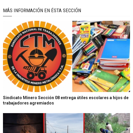
MÁS INFORMACIÓN EN ÉSTA SECCIÓN
Sindicato Minero Sección 08 entrega útiles escolares a hijos de
trabajadores agremiados