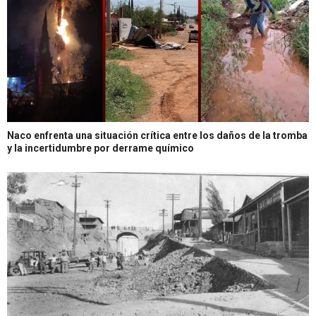
Naco enfrenta una situación crítica entre los daños de la tromba
y la incertidumbre por derrame químico