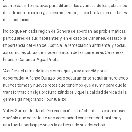
asambleas informativas para difundir los avances de los gobiernos
de la transformación y, al mismo tiempo, escuchar las necesidades
de la población.
Indicó que en cada región de Sonora se abordan las problemáticas
particulares de sus habitantes y, en el caso de Cananea, destacó la
importancia del Plan de Justicia, la remediación ambiental y social,
así como las obras de modernización de las carreteras Cananea-
Ímuris y Cananea-Agua Prieta.
"Aquí era el tema de la carretera que ya se atendió por el
gobernador Alfonso Durazo, pero seguramente seguirán surgiendo
nuevos temas y nuevos retos que tenemos que asumir para que la
transformación siga profundizándose y que la calidad de vida de la
gente siga mejorando", puntualizó.
Valles Sampedro también reconoció el carácter de los cananenses
y señaló que se trata de una comunidad con identidad, historia y
una fuerte participación en la defensa de sus derechos.