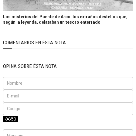
Los misterios del Puente de Arco: los extraños destellos que,
según la leyenda, delataban un tesoro enterrado
COMENTARIOS EN ÉSTA NOTA
OPINA SOBRE ÉSTA NOTA