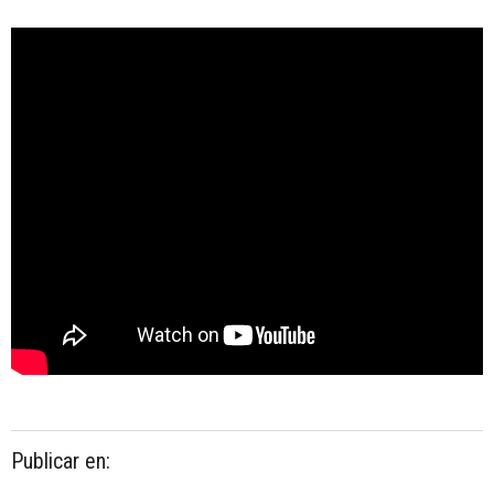
Publicar en: