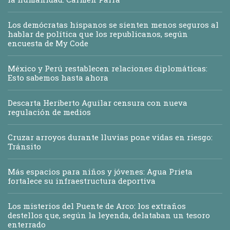
Los demócratas hispanos se sienten menos seguros al
hablar de política que los republicanos, según
encuesta de My Code
México y Perú restablecen relaciones diplomáticas:
Esto sabemos hasta ahora
Descarta Heriberto Aguilar censura con nueva
regulación de medios
Cruzar arroyos durante lluvias pone vidas en riesgo:
Tránsito
Más espacios para niños y jóvenes: Agua Prieta
fortalece su infraestructura deportiva
Los misterios del Puente de Arco: los extraños
destellos que, según la leyenda, delataban un tesoro
enterrado