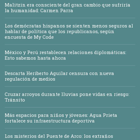
Malitzin era consciente del gran cambio que sufriría
la humanidad: Carmen Parra
Los demócratas hispanos se sienten menos seguros al
hablar de política que los republicanos, según
encuesta de My Code
México y Perú restablecen relaciones diplomáticas:
Esto sabemos hasta ahora
Descarta Heriberto Aguilar censura con nueva
regulación de medios
Cruzar arroyos durante lluvias pone vidas en riesgo:
Tránsito
Más espacios para niños y jóvenes: Agua Prieta
fortalece su infraestructura deportiva
Los misterios del Puente de Arco: los extraños