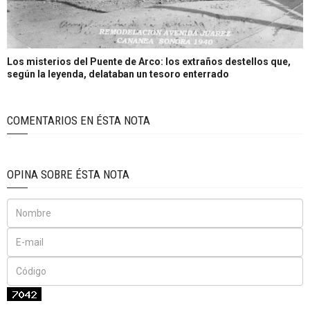
Los misterios del Puente de Arco: los extraños destellos que,
según la leyenda, delataban un tesoro enterrado
COMENTARIOS EN ÉSTA NOTA
OPINA SOBRE ÉSTA NOTA