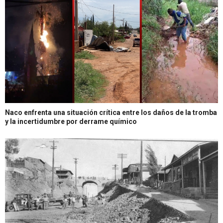
Naco enfrenta una situación crítica entre los daños de la tromba
y la incertidumbre por derrame químico