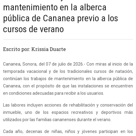
mantenimiento en la alberca
pública de Cananea previo a los
cursos de verano
Escrito por: Krissia Duarte
Cananea, Sonora, del 07 de julio de 2026.- Con miras al inicio de la
temporada vacacional y de los tradicionales cursos de natación,
continúan los trabajos de mantenimiento en la alberca pública de
Cananea, con el propósito de que las instalaciones se encuentren
en condiciones adecuadas para recibir a los usuarios.
Las labores incluyen acciones de rehabilitación y conservación del
inmueble, uno de los espacios recreativos y deportivos más
utilizados por las familias cananenses durante el verano.
Cada año, decenas de niñas, niños y jóvenes participan en los