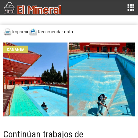
Imprimir
Recomendar nota
CANANEA
Continúan trabajos de