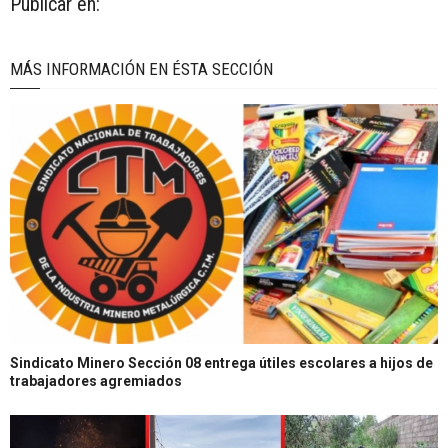
Publicar en:
MÁS INFORMACIÓN EN ÉSTA SECCIÓN
Sindicato Minero Sección 08 entrega útiles escolares a hijos de
trabajadores agremiados