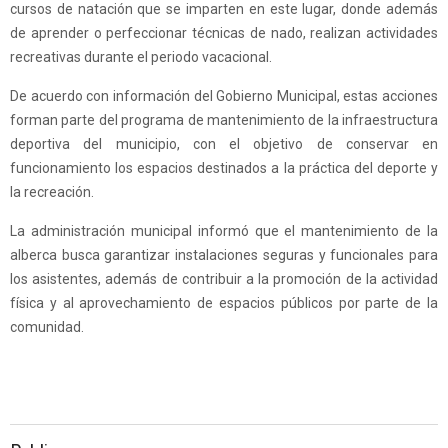
cursos de natación que se imparten en este lugar, donde además
de aprender o perfeccionar técnicas de nado, realizan actividades
recreativas durante el periodo vacacional.
De acuerdo con información del Gobierno Municipal, estas acciones
forman parte del programa de mantenimiento de la infraestructura
deportiva del municipio, con el objetivo de conservar en
funcionamiento los espacios destinados a la práctica del deporte y
la recreación.
La administración municipal informó que el mantenimiento de la
alberca busca garantizar instalaciones seguras y funcionales para
los asistentes, además de contribuir a la promoción de la actividad
física y al aprovechamiento de espacios públicos por parte de la
comunidad.