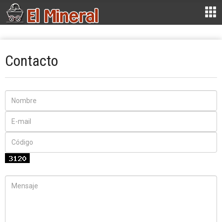
Contacto