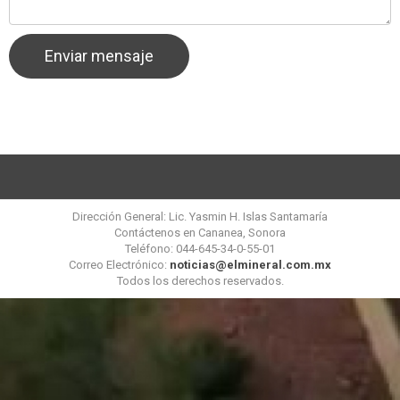
Dirección General: Lic. Yasmin H. Islas Santamaría
Contáctenos en Cananea, Sonora
Teléfono: 044-645-34-0-55-01
Correo Electrónico:
noticias@elmineral.com.mx
Todos los derechos reservados.