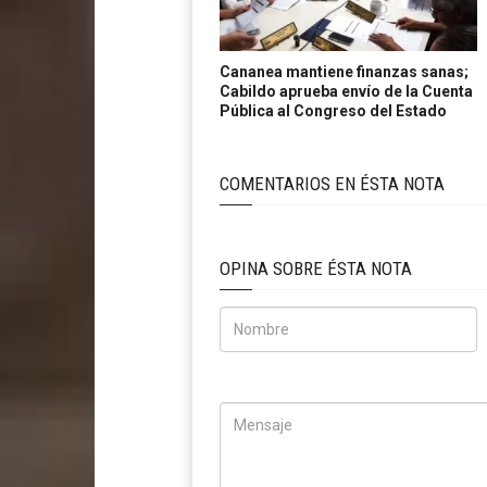
Cananea mantiene finanzas sanas;
Cabildo aprueba envío de la Cuenta
Pública al Congreso del Estado
COMENTARIOS EN ÉSTA NOTA
OPINA SOBRE ÉSTA NOTA