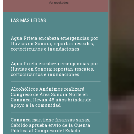
Ver resultados
LAS MÁS LEÍDAS
Agua Prieta encabeza emergencias por
lluvias en Sonora; reportan rescates,
cortocircuitos e inundaciones
Agua Prieta encabeza emergencias por
lluvias en Sonora; reportan rescates,
cortocircuitos e inundaciones
Alcohólicos Anónimos realizará
Congreso de Área Sonora Norte en
Cananea; llevan 48 años brindando
apoyo a la comunidad
Cananea mantiene finanzas sanas;
Cabildo aprueba envío de la Cuenta
Pública al Congreso del Estado