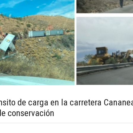
nsito de carga en la carretera Canane
 de conservación