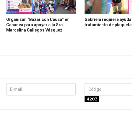
Organizan “Bazar con Causa” en
Gabriela requiere ayuda
Cananea para apoyar a la Sra.
tratamiento de plaquet
Marcelina Gallegos Vásquez