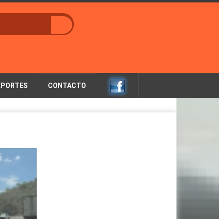
EPORTES
CONTACTO