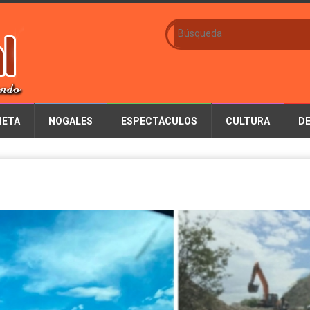
IETA
NOGALES
ESPECTÁCULOS
CULTURA
D