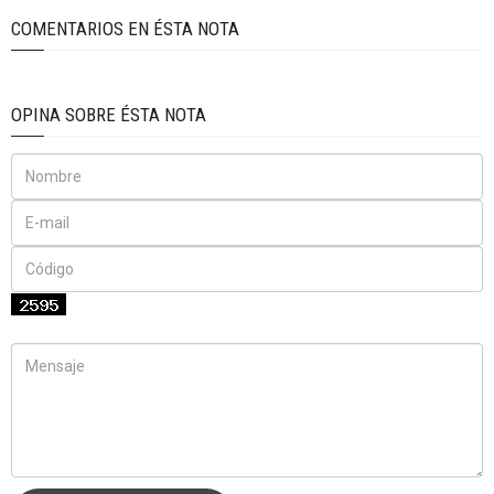
COMENTARIOS EN ÉSTA NOTA
OPINA SOBRE ÉSTA NOTA