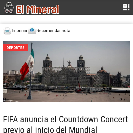
Imprimir
Recomendar nota
DEPORTES
FIFA anuncia el Countdown Concert
previo al inicio del Mundial