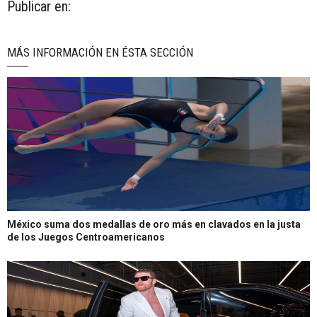
Publicar en:
MÁS INFORMACIÓN EN ÉSTA SECCIÓN
México suma dos medallas de oro más en clavados en la justa
de los Juegos Centroamericanos