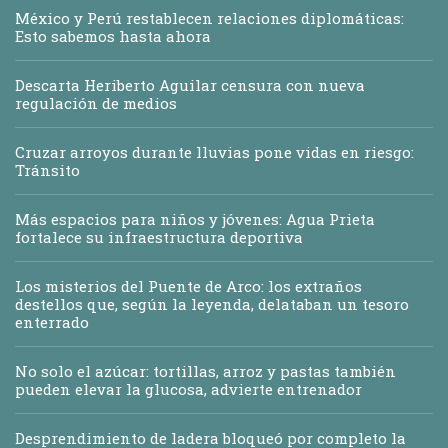
México y Perú restablecen relaciones diplomáticas:
Esto sabemos hasta ahora
Descarta Heriberto Aguilar censura con nueva
regulación de medios
Cruzar arroyos durante lluvias pone vidas en riesgo:
Tránsito
Más espacios para niños y jóvenes: Agua Prieta
fortalece su infraestructura deportiva
Los misterios del Puente de Arco: los extraños
destellos que, según la leyenda, delataban un tesoro
enterrado
No solo el azúcar: tortillas, arroz y pastas también
pueden elevar la glucosa, advierte entrenador
Desprendimiento de ladera bloqueó por completo la