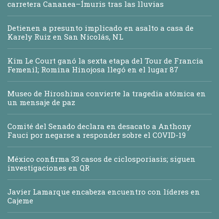
carretera Cananea–Ímuris tras las lluvias
Detienen a presunto implicado en asalto a casa de
Karely Ruiz en San Nicolás, NL
Kim Le Court ganó la sexta etapa del Tour de Francia
Femenil; Romina Hinojosa llegó en el lugar 87
Museo de Hiroshima convierte la tragedia atómica en
un mensaje de paz
Comité del Senado declara en desacato a Anthony
Fauci por negarse a responder sobre el COVID-19
México confirma 33 casos de ciclosporiasis; siguen
investigaciones en QR
Javier Lamarque encabeza encuentro con líderes en
Cajeme