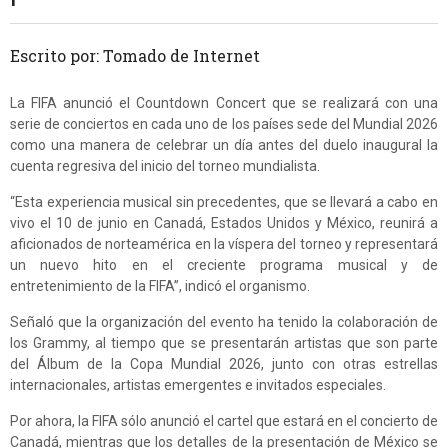
Escrito por: Tomado de Internet
La FIFA anunció el Countdown Concert que se realizará con una
serie de conciertos en cada uno de los países sede del Mundial 2026
como una manera de celebrar un día antes del duelo inaugural la
cuenta regresiva del inicio del torneo mundialista.
“Esta experiencia musical sin precedentes, que se llevará a cabo en
vivo el 10 de junio en Canadá, Estados Unidos y México, reunirá a
aficionados de norteamérica en la víspera del torneo y representará
un nuevo hito en el creciente programa musical y de
entretenimiento de la FIFA”, indicó el organismo.
Señaló que la organización del evento ha tenido la colaboración de
los Grammy, al tiempo que se presentarán artistas que son parte
del Álbum de la Copa Mundial 2026, junto con otras estrellas
internacionales, artistas emergentes e invitados especiales.
Por ahora, la FIFA sólo anunció el cartel que estará en el concierto de
Canadá, mientras que los detalles de la presentación de México se