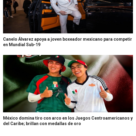
Canelo Álvarez apoya a joven boxeador mexicano para competir
en Mundial Sub-19
México domina tiro con arco en los Juegos Centroamericanos y
del Caribe; brillan con medallas de oro