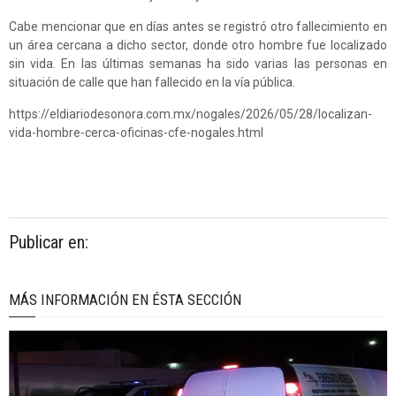
Cabe mencionar que en días antes se registró otro fallecimiento en
un área cercana a dicho sector, donde otro hombre fue localizado
sin vida. En las últimas semanas ha sido varias las personas en
situación de calle que han fallecido en la vía pública.
https://eldiariodesonora.com.mx/nogales/2026/05/28/localizan-
vida-hombre-cerca-oficinas-cfe-nogales.html
Publicar en:
MÁS INFORMACIÓN EN ÉSTA SECCIÓN