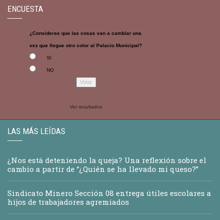
ENCUESTA
¿Consideras que las cosas van a cambiar una
vez que llegue otro color al Palacio Municipal?
SI
NO
Ver resultados
LAS MÁS LEÍDAS
¿Nos está deteniendo la queja? Una reflexión sobre el
cambio a partir de “¿Quién se ha llevado mi queso?”
Sindicato Minero Sección 08 entrega útiles escolares a
hijos de trabajadores agremiados