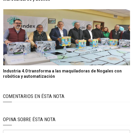
Industria 4.0 transforma a las maquiladoras de Nogales con
robótica y automatización
COMENTARIOS EN ÉSTA NOTA
OPINA SOBRE ÉSTA NOTA