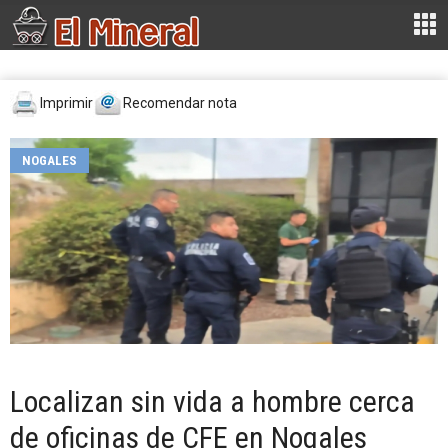
Imprimir
Recomendar nota
NOGALES
Localizan sin vida a hombre cerca
de oficinas de CFE en Nogales