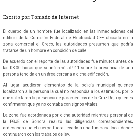
Escrito por: Tomado de Internet
El cuerpo de un hombre fue localizado en las inmediaciones del
edificio de la Comisión Federal de Electricidad CFE ubicado en la
zona comercial el Greco, las autoridades presumen que podría
tratarse de un hombre en condición de calle.
De acuerdo con el reporte de las autoridades fue minutos antes de
las 08:00 horas que se informó al 911 sobre la presencia de una
persona tendida en un área cercana a dicha edificación.
Al lugar acudieron elementos de la policía municipal quienes
localizaron a la persona la cual no respondía a los estímulos, por lo
que solicitaron la presencia de paramédicos de la Cruz Roja quienes
confirmaron que ya no contaba con signos vitales.
La zona fue acordonada por dicha autoridad mientras personal de
la FGJE de Sonora realizó las diligencias correspondientes,
ordenando que el cuerpo fuera llevado a una funeraria local donde
continuaron con los trabajos de ley.