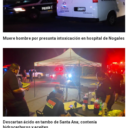
Muere hombre por presunta intoxicación en hospital de Nogales
Descartan ácido en tambo de Santa Ana; contenía
hidrocarburos y aceites