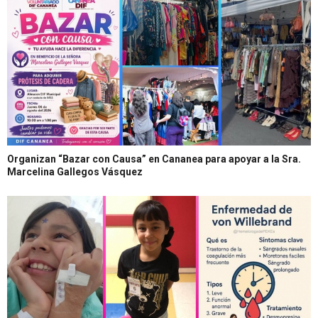
Organizan “Bazar con Causa” en Cananea para apoyar a la Sra.
Marcelina Gallegos Vásquez