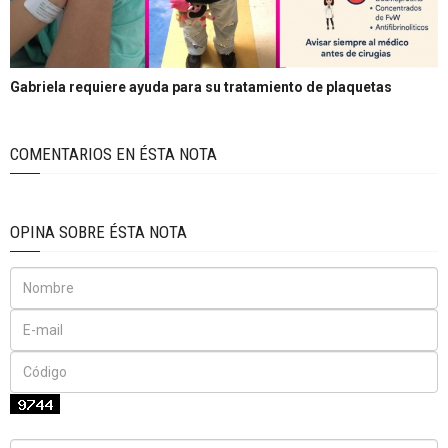
Gabriela requiere ayuda para su tratamiento de plaquetas
COMENTARIOS EN ÉSTA NOTA
OPINA SOBRE ÉSTA NOTA