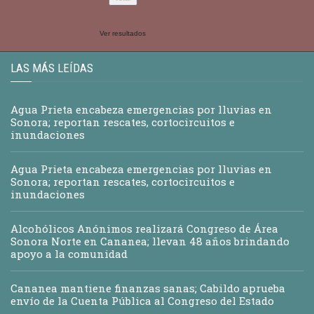
Ver resultados
LAS MÁS LEÍDAS
Agua Prieta encabeza emergencias por lluvias en
Sonora; reportan rescates, cortocircuitos e
inundaciones
Agua Prieta encabeza emergencias por lluvias en
Sonora; reportan rescates, cortocircuitos e
inundaciones
Alcohólicos Anónimos realizará Congreso de Área
Sonora Norte en Cananea; llevan 48 años brindando
apoyo a la comunidad
Cananea mantiene finanzas sanas; Cabildo aprueba
envío de la Cuenta Pública al Congreso del Estado