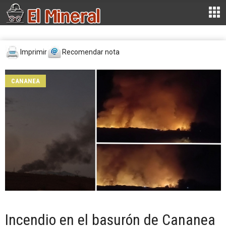
Imprimir
Recomendar nota
CANANEA
Incendio en el basurón de Cananea