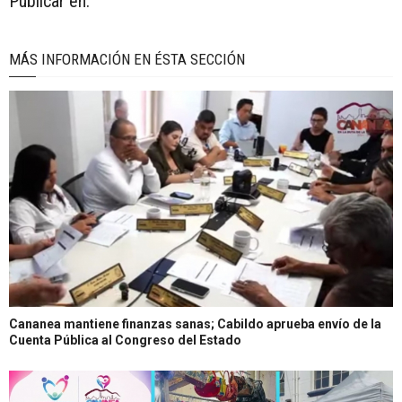
Publicar en:
MÁS INFORMACIÓN EN ÉSTA SECCIÓN
Cananea mantiene finanzas sanas; Cabildo aprueba envío de la
Cuenta Pública al Congreso del Estado