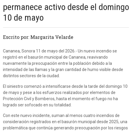
permanece activo desde el domingo
10 de mayo
Escrito por: Margarita Velarde
Cananea, Sonora 11 de mayo del 2026.- Un nuevo incendio se
registró en el basurón municipal de Cananea, reavivando
nuevamente la preocupación entre la población debido a la
intensidad de las llamas y la gran cantidad de humo visible desde
distintos sectores de la ciudad.
El siniestro comenzó a intensificarse desde la tarde del domingo 10
de mayo y pese a los esfuerzos realizados por elementos de
Protección Civil y Bomberos, hasta el momento el fuego no ha
logrado ser sofocado en su totalidad.
Con este nuevo incidente, suman al menos cuatro incendios de
consideración registrados en el basurón municipal desde 2025, una
problemática que continúa generando preocupación por los riesgos