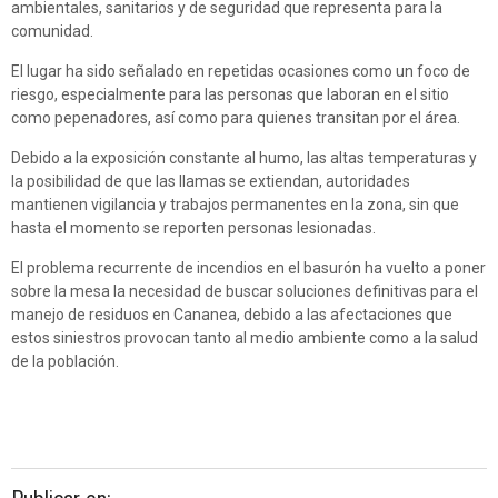
ambientales, sanitarios y de seguridad que representa para la
comunidad.
El lugar ha sido señalado en repetidas ocasiones como un foco de
riesgo, especialmente para las personas que laboran en el sitio
como pepenadores, así como para quienes transitan por el área.
Debido a la exposición constante al humo, las altas temperaturas y
la posibilidad de que las llamas se extiendan, autoridades
mantienen vigilancia y trabajos permanentes en la zona, sin que
hasta el momento se reporten personas lesionadas.
El problema recurrente de incendios en el basurón ha vuelto a poner
sobre la mesa la necesidad de buscar soluciones definitivas para el
manejo de residuos en Cananea, debido a las afectaciones que
estos siniestros provocan tanto al medio ambiente como a la salud
de la población.