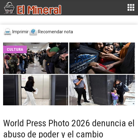
Imprimir
Recomendar nota
CULTURA
World Press Photo 2026 denuncia el
abuso de poder y el cambio