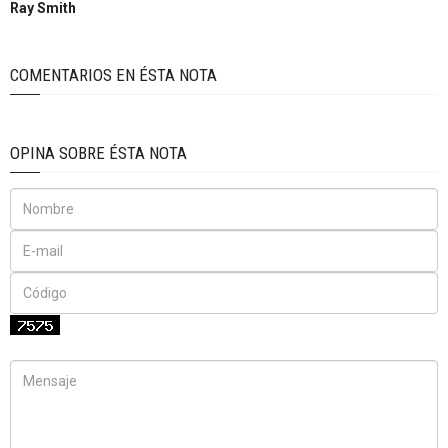
Ray Smith
COMENTARIOS EN ÉSTA NOTA
OPINA SOBRE ÉSTA NOTA