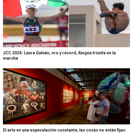
JCC 2026: Laura Galván, oro y récord; Alegna triunfa en la
marcha
El arte es una especulación constante; las cosas no están fijas: