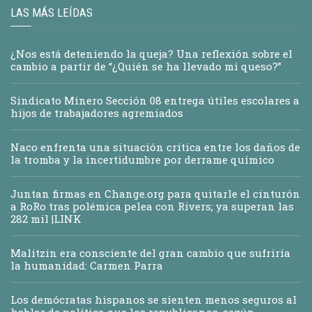
LAS MÁS LEÍDAS
¿Nos está deteniendo la queja? Una reflexión sobre el
cambio a partir de “¿Quién se ha llevado mi queso?”
Sindicato Minero Sección 08 entrega útiles escolares a
hijos de trabajadores agremiados
Naco enfrenta una situación crítica entre los daños de
la tromba y la incertidumbre por derrame químico
Juntan firmas en Change.org para quitarle el cinturón
a RoRo tras polémica pelea con Rivers; ya superan las
282 mil |LINK
Malitzin era consciente del gran cambio que sufriría
la humanidad: Carmen Parra
Los demócratas hispanos se sienten menos seguros al