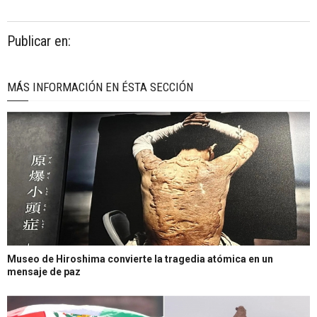
Publicar en:
MÁS INFORMACIÓN EN ÉSTA SECCIÓN
Museo de Hiroshima convierte la tragedia atómica en un
mensaje de paz