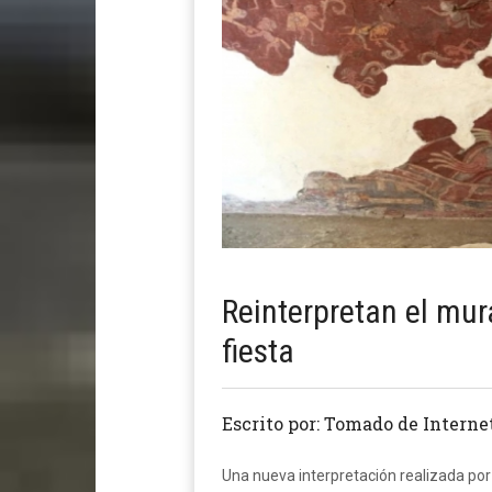
Reinterpretan el mur
fiesta
Escrito por: Tomado de Interne
Una nueva interpretación realizada por