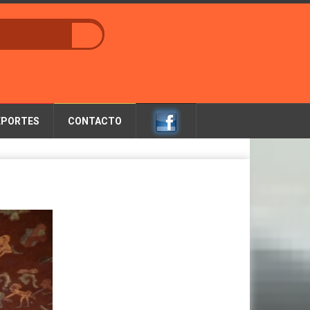
EPORTES
CONTACTO