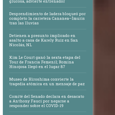
glucosa, advierte entrenador
Desprendimiento de ladera bloqueó por
completo la carretera Cananea–Ímuris
tras las lluvias
Detienen a presunto implicado en
asalto a casa de Karely Ruiz en San
Nicolás, NL
Kim Le Court ganó la sexta etapa del
Tour de Francia Femenil; Romina
Hinojosa llegó en el lugar 87
Museo de Hiroshima convierte la
tragedia atómica en un mensaje de paz
Comité del Senado declara en desacato
a Anthony Fauci por negarse a
responder sobre el COVID-19