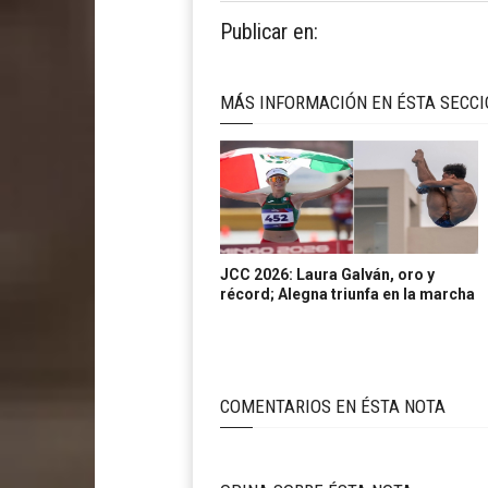
Publicar en:
MÁS INFORMACIÓN EN ÉSTA SECC
JCC 2026: Laura Galván, oro y
récord; Alegna triunfa en la marcha
COMENTARIOS EN ÉSTA NOTA