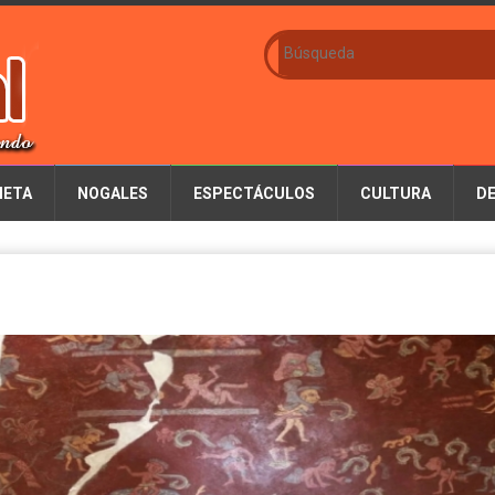
IETA
NOGALES
ESPECTÁCULOS
CULTURA
D