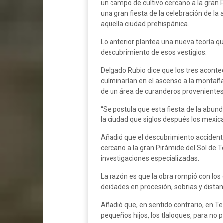
un campo de cultivo cercano a la gran 
una gran fiesta de la celebración de la 
aquella ciudad prehispánica.
Lo anterior plantea una nueva teoría qu
descubrimiento de esos vestigios.
Delgado Rubio dice que los tres aconte
culminarían en el ascenso a la montaña
de un área de curanderos provenientes 
“Se postula que esta fiesta de la abund
la ciudad que siglos después los mexica
Añadió que el descubrimiento accident
cercano a la gran Pirámide del Sol de 
investigaciones especializadas.
La razón es que la obra rompió con los
deidades en procesión, sobrias y distan
Añadió que, en sentido contrario, en Te
pequeños hijos, los tlaloques, para no