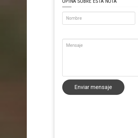
OPINA SOBRE ÉSTA NOTA