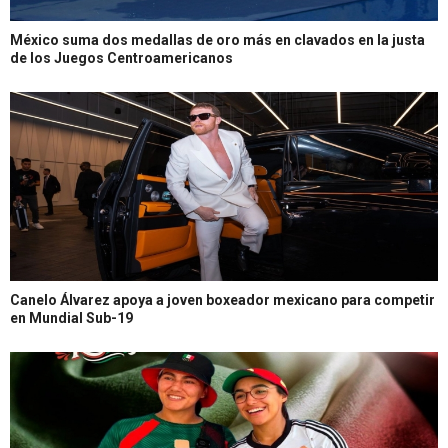
México suma dos medallas de oro más en clavados en la justa
de los Juegos Centroamericanos
Canelo Álvarez apoya a joven boxeador mexicano para competir
en Mundial Sub-19