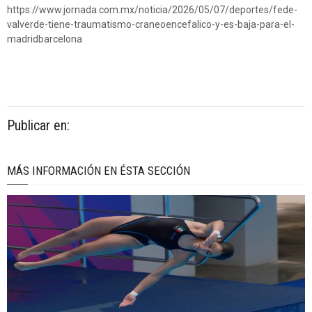
https://www.jornada.com.mx/noticia/2026/05/07/deportes/fede-
valverde-tiene-traumatismo-craneoencefalico-y-es-baja-para-el-
madridbarcelona
Publicar en:
MÁS INFORMACIÓN EN ÉSTA SECCIÓN