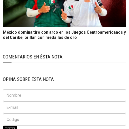
México domina tiro con arco en los Juegos Centroamericanos y
del Caribe; brillan con medallas de oro
COMENTARIOS EN ÉSTA NOTA
OPINA SOBRE ÉSTA NOTA