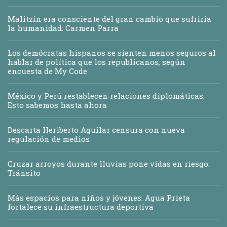
Malitzin era consciente del gran cambio que sufriría
la humanidad: Carmen Parra
Los demócratas hispanos se sienten menos seguros al
hablar de política que los republicanos, según
encuesta de My Code
México y Perú restablecen relaciones diplomáticas:
Esto sabemos hasta ahora
Descarta Heriberto Aguilar censura con nueva
regulación de medios
Cruzar arroyos durante lluvias pone vidas en riesgo:
Tránsito
Más espacios para niños y jóvenes: Agua Prieta
fortalece su infraestructura deportiva