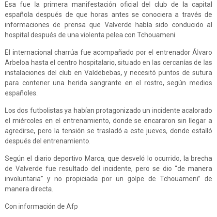
Esa fue la primera manifestación oficial del club de la capital
española después de que horas antes se conociera a través de
informaciones de prensa que Valverde había sido conducido al
hospital después de una violenta pelea con Tchouameni
El internacional charrúa fue acompañado por el entrenador Álvaro
Arbeloa hasta el centro hospitalario, situado en las cercanías de las
instalaciones del club en Valdebebas, y necesitó puntos de sutura
para contener una herida sangrante en el rostro, según medios
españoles.
Los dos futbolistas ya habían protagonizado un incidente acalorado
el miércoles en el entrenamiento, donde se encararon sin llegar a
agredirse, pero la tensión se trasladó a este jueves, donde estalló
después del entrenamiento.
Según el diario deportivo Marca, que desveló lo ocurrido, la brecha
de Valverde fue resultado del incidente, pero se dio “de manera
involuntaria” y no propiciada por un golpe de Tchouameni” de
manera directa.
Con información de Afp