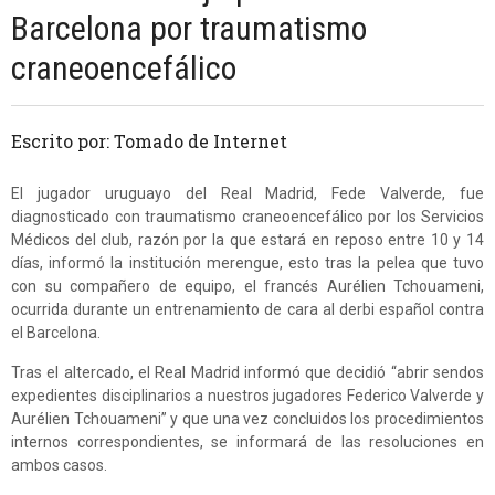
Barcelona por traumatismo
craneoencefálico
Escrito por: Tomado de Internet
El jugador uruguayo del Real Madrid, Fede Valverde, fue
diagnosticado con traumatismo craneoencefálico por los Servicios
Médicos del club, razón por la que estará en reposo entre 10 y 14
días, informó la institución merengue, esto tras la pelea que tuvo
con su compañero de equipo, el francés Aurélien Tchouameni,
ocurrida durante un entrenamiento de cara al derbi español contra
el Barcelona.
Tras el altercado, el Real Madrid informó que decidió “abrir sendos
expedientes disciplinarios a nuestros jugadores Federico Valverde y
Aurélien Tchouameni” y que una vez concluidos los procedimientos
internos correspondientes, se informará de las resoluciones en
ambos casos.