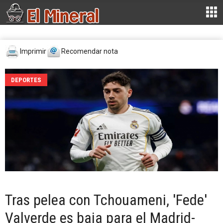
Imprimir
Recomendar nota
DEPORTES
Tras pelea con Tchouameni, 'Fede'
Valverde es baja para el Madrid-