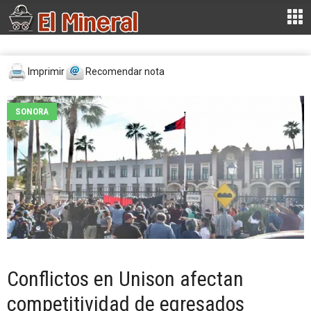
Imprimir
Recomendar nota
SONORA
Conflictos en Unison afectan
competitividad de egresados