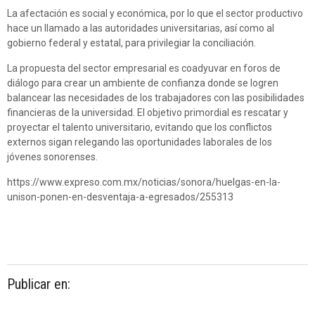
La afectación es social y económica, por lo que el sector productivo
hace un llamado a las autoridades universitarias, así como al
gobierno federal y estatal, para privilegiar la conciliación.
La propuesta del sector empresarial es coadyuvar en foros de
diálogo para crear un ambiente de confianza donde se logren
balancear las necesidades de los trabajadores con las posibilidades
financieras de la universidad. El objetivo primordial es rescatar y
proyectar el talento universitario, evitando que los conflictos
externos sigan relegando las oportunidades laborales de los
jóvenes sonorenses.
https://www.expreso.com.mx/noticias/sonora/huelgas-en-la-
unison-ponen-en-desventaja-a-egresados/255313
Publicar en: