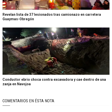
Revelan lista de 37 lesionados tras camionazo en carretera
Guaymas-Obregón
Conductor ebrio choca contra excavadora y cae dentro de una
zanja en Navojoa
COMENTARIOS EN ÉSTA NOTA