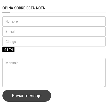
OPINA SOBRE ÉSTA NOTA