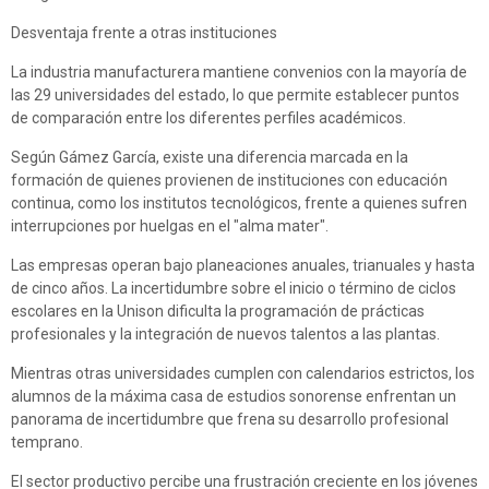
Desventaja frente a otras instituciones
La industria manufacturera mantiene convenios con la mayoría de
las 29 universidades del estado, lo que permite establecer puntos
de comparación entre los diferentes perfiles académicos.
Según Gámez García, existe una diferencia marcada en la
formación de quienes provienen de instituciones con educación
continua, como los institutos tecnológicos, frente a quienes sufren
interrupciones por huelgas en el "alma mater".
Las empresas operan bajo planeaciones anuales, trianuales y hasta
de cinco años. La incertidumbre sobre el inicio o término de ciclos
escolares en la Unison dificulta la programación de prácticas
profesionales y la integración de nuevos talentos a las plantas.
Mientras otras universidades cumplen con calendarios estrictos, los
alumnos de la máxima casa de estudios sonorense enfrentan un
panorama de incertidumbre que frena su desarrollo profesional
temprano.
El sector productivo percibe una frustración creciente en los jóvenes