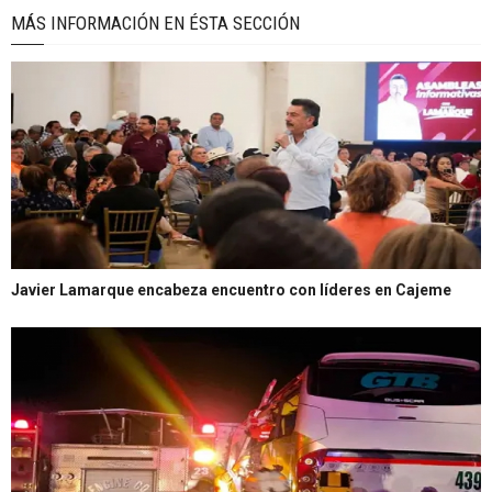
MÁS INFORMACIÓN EN ÉSTA SECCIÓN
Javier Lamarque encabeza encuentro con líderes en Cajeme