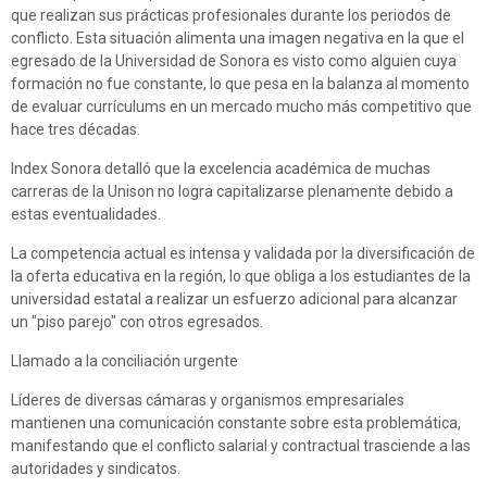
que realizan sus prácticas profesionales durante los periodos de
conflicto. Esta situación alimenta una imagen negativa en la que el
egresado de la Universidad de Sonora es visto como alguien cuya
formación no fue constante, lo que pesa en la balanza al momento
de evaluar currículums en un mercado mucho más competitivo que
hace tres décadas.
Index Sonora detalló que la excelencia académica de muchas
carreras de la Unison no logra capitalizarse plenamente debido a
estas eventualidades.
La competencia actual es intensa y validada por la diversificación de
la oferta educativa en la región, lo que obliga a los estudiantes de la
universidad estatal a realizar un esfuerzo adicional para alcanzar
un "piso parejo" con otros egresados.
Llamado a la conciliación urgente
Líderes de diversas cámaras y organismos empresariales
mantienen una comunicación constante sobre esta problemática,
manifestando que el conflicto salarial y contractual trasciende a las
autoridades y sindicatos.