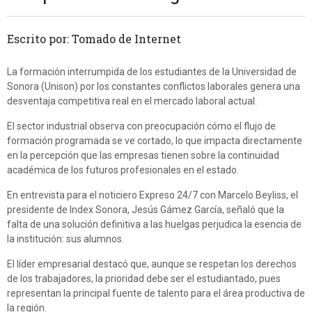
Escrito por: Tomado de Internet
La formación interrumpida de los estudiantes de la Universidad de
Sonora (Unison) por los constantes conflictos laborales genera una
desventaja competitiva real en el mercado laboral actual.
El sector industrial observa con preocupación cómo el flujo de
formación programada se ve cortado, lo que impacta directamente
en la percepción que las empresas tienen sobre la continuidad
académica de los futuros profesionales en el estado.
En entrevista para el noticiero Expreso 24/7 con Marcelo Beyliss, el
presidente de Index Sonora, Jesús Gámez García, señaló que la
falta de una solución definitiva a las huelgas perjudica la esencia de
la institución: sus alumnos.
El líder empresarial destacó que, aunque se respetan los derechos
de los trabajadores, la prioridad debe ser el estudiantado, pues
representan la principal fuente de talento para el área productiva de
la región.