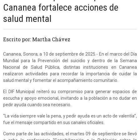
Cananea fortalece acciones de
salud mental
Escrito por: Martha Chávez
Cananea, Sonora; a 10 de septiembre de 2025.- En el marco del Día
Mundial para la Prevención del suicidio y dentro de la Semana
Nacional de Salud Pública, distintas instituciones en Cananea
realizaron actividades para recordar la importancia de cuidar la
salud mental y fomentar el acompañamiento comunitario.
El DIF Municipal reiteró su compromiso para generar espacios de
escucha y apoyo emocional, invitando a la población a no dudar en
pedir ayuda cuando sea necesario.
“La vida siempre vale la pena, y pedir ayuda es un acto de valentía”,
fue el mensaje compartido en sus canales oficiales.
Como parte de las actividades, el martes 09 de septiembre se llevó