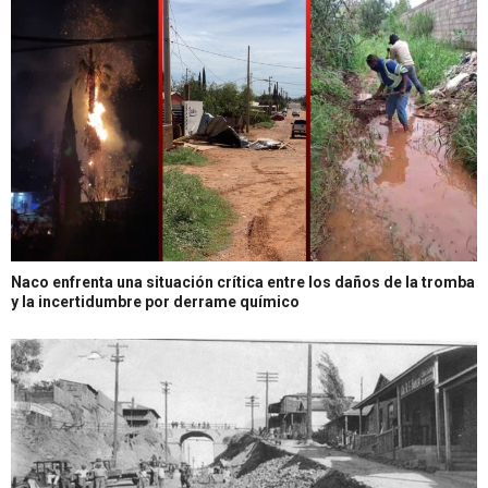
Naco enfrenta una situación crítica entre los daños de la tromba
y la incertidumbre por derrame químico