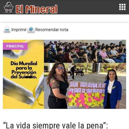
Imprimir
Recomendar nota
PRINCIPAL
“La vida siempre vale la pena”: