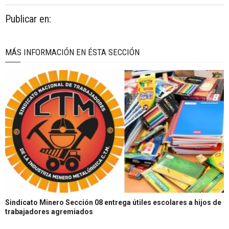
Publicar en:
MÁS INFORMACIÓN EN ÉSTA SECCIÓN
Sindicato Minero Sección 08 entrega útiles escolares a hijos de
trabajadores agremiados