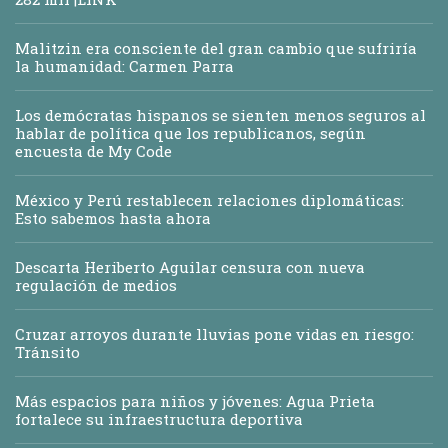
Malitzin era consciente del gran cambio que sufriría
la humanidad: Carmen Parra
Los demócratas hispanos se sienten menos seguros al
hablar de política que los republicanos, según
encuesta de My Code
México y Perú restablecen relaciones diplomáticas:
Esto sabemos hasta ahora
Descarta Heriberto Aguilar censura con nueva
regulación de medios
Cruzar arroyos durante lluvias pone vidas en riesgo:
Tránsito
Más espacios para niños y jóvenes: Agua Prieta
fortalece su infraestructura deportiva