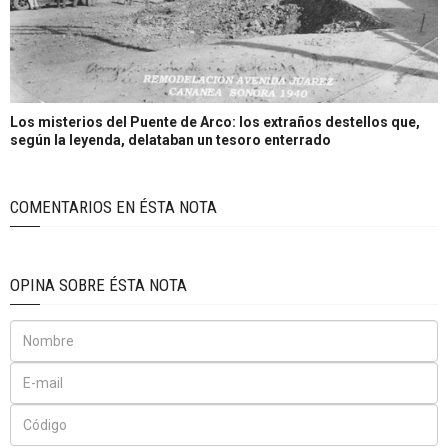
Los misterios del Puente de Arco: los extraños destellos que,
según la leyenda, delataban un tesoro enterrado
COMENTARIOS EN ÉSTA NOTA
OPINA SOBRE ÉSTA NOTA