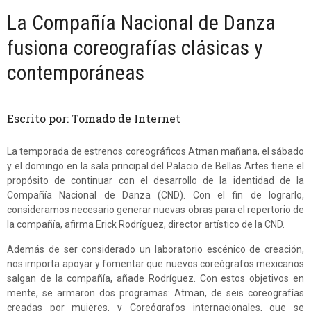
La Compañía Nacional de Danza
fusiona coreografías clásicas y
contemporáneas
Escrito por: Tomado de Internet
La temporada de estrenos coreográficos Atman mañana, el sábado
y el domingo en la sala principal del Palacio de Bellas Artes tiene el
propósito de continuar con el desarrollo de la identidad de la
Compañía Nacional de Danza (CND). Con el fin de lograrlo,
consideramos necesario generar nuevas obras para el repertorio de
la compañía, afirma Erick Rodríguez, director artístico de la CND.
Además de ser considerado un laboratorio escénico de creación,
nos importa apoyar y fomentar que nuevos coreógrafos mexicanos
salgan de la compañía, añade Rodríguez. Con estos objetivos en
mente, se armaron dos programas: Atman, de seis coreografías
creadas por mujeres, y Coreógrafos internacionales, que se