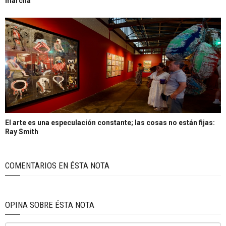
marcha
El arte es una especulación constante; las cosas no están fijas:
Ray Smith
COMENTARIOS EN ÉSTA NOTA
OPINA SOBRE ÉSTA NOTA