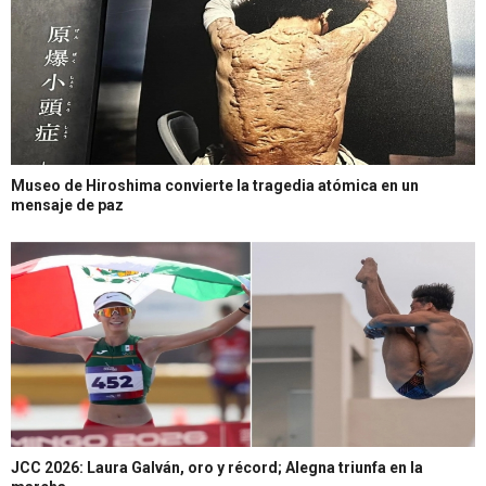
Museo de Hiroshima convierte la tragedia atómica en un
mensaje de paz
JCC 2026: Laura Galván, oro y récord; Alegna triunfa en la