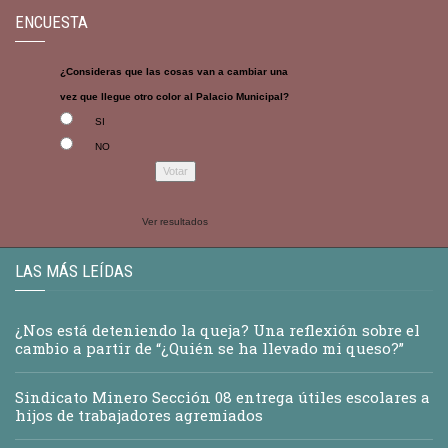
ENCUESTA
¿Consideras que las cosas van a cambiar una
vez que llegue otro color al Palacio Municipal?
SI
NO
Ver resultados
LAS MÁS LEÍDAS
¿Nos está deteniendo la queja? Una reflexión sobre el
cambio a partir de “¿Quién se ha llevado mi queso?”
Sindicato Minero Sección 08 entrega útiles escolares a
hijos de trabajadores agremiados