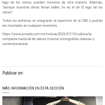
lago de los cisnes, pueden moverse de otra manera. Además,
“aunque nuestras obras llevan ballet, no es el de El lago de los
cisnes”.
Todos los estrenos se integrarán al repertorio de la CND y podrán
ser montados en cualquier momento.
https://www.jornada.com.mx/noticia/2025/07/10/cultura/la-
compania-nacional-de-danza-fusiona-coreografias-clasicas-y-
contemporaneas
Publicar en:
MÁS INFORMACIÓN EN ÉSTA SECCIÓN