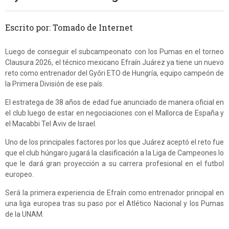
Escrito por: Tomado de Internet
Luego de conseguir el subcampeonato con los Pumas en el torneo
Clausura 2026, el técnico mexicano Efraín Juárez ya tiene un nuevo
reto como entrenador del Győri ETO de Hungría, equipo campeón de
la Primera División de ese país.
El estratega de 38 años de edad fue anunciado de manera oficial en
el club luego de estar en negociaciones con el Mallorca de España y
el Macabbi Tel Aviv de Israel.
Uno de los principales factores por los que Juárez aceptó el reto fue
que el club húngaro jugará la clasificación a la Liga de Campeones lo
que le dará gran proyección a su carrera profesional en el futbol
europeo.
Será la primera experiencia de Efraín como entrenador principal en
una liga europea tras su paso por el Atlético Nacional y los Pumas
de la UNAM.