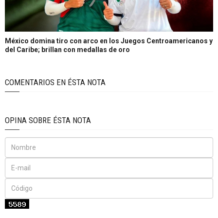
México domina tiro con arco en los Juegos Centroamericanos y
del Caribe; brillan con medallas de oro
COMENTARIOS EN ÉSTA NOTA
OPINA SOBRE ÉSTA NOTA