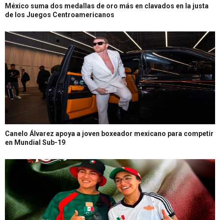
México suma dos medallas de oro más en clavados en la justa
de los Juegos Centroamericanos
Canelo Álvarez apoya a joven boxeador mexicano para competir
en Mundial Sub-19