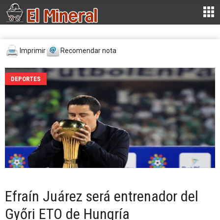
Imprimir
Recomendar nota
DEPORTES
Efraín Juárez será entrenador del
Győri ETO de Hungría