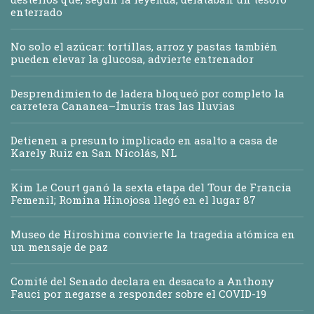
enterrado
No solo el azúcar: tortillas, arroz y pastas también
pueden elevar la glucosa, advierte entrenador
Desprendimiento de ladera bloqueó por completo la
carretera Cananea–Ímuris tras las lluvias
Detienen a presunto implicado en asalto a casa de
Karely Ruiz en San Nicolás, NL
Kim Le Court ganó la sexta etapa del Tour de Francia
Femenil; Romina Hinojosa llegó en el lugar 87
Museo de Hiroshima convierte la tragedia atómica en
un mensaje de paz
Comité del Senado declara en desacato a Anthony
Fauci por negarse a responder sobre el COVID-19