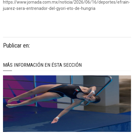
https://www.jornada.com.mx/noticia/2026/06/16/deportes/efrain-
juarez-sera-entrenador-del-gyori-eto-de-hungria
Publicar en:
MÁS INFORMACIÓN EN ÉSTA SECCIÓN