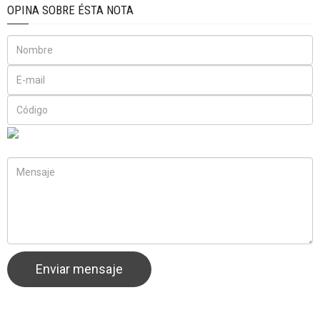
OPINA SOBRE ÉSTA NOTA