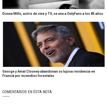
Donna Mills, actriz de cine y TV, se une a OnlyFans a los 85 años
George y Amal Clooney abandonan su lujosa residencia en
Francia por incendios forestales
COMENTARIOS EN ÉSTA NOTA