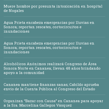
Muere hombre por presunta intoxicación en hospital
de Nogales
Agua Prieta encabeza emergencias por lluvias en
Sonora; reportan rescates, cortocircuitos e
inundaciones
Agua Prieta encabeza emergencias por lluvias en
Sonora; reportan rescates, cortocircuitos e
inundaciones
Alcohólicos Anónimos realizará Congreso de Área
Sonora Norte en Cananea; llevan 48 años brindando
apoyo a la comunidad
Cananea mantiene finanzas sanas; Cabildo aprueba
envío de la Cuenta Pública al Congreso del Estado
Organizan “Bazar con Causa” en Cananea para apoyar
a la Sra. Marcelina Gallegos Vásquez