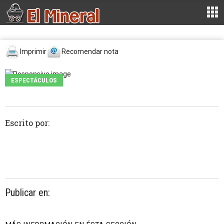
Imprimir
Recomendar nota
ESPECTÁCULOS
Escrito por:
Publicar en: