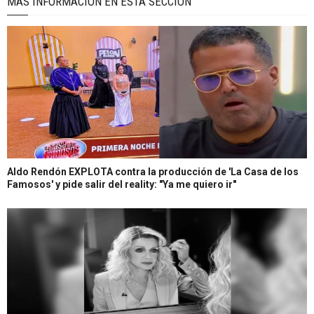
MÁS INFORMACIÓN EN ÉSTA SECCIÓN
Aldo Rendón EXPLOTA contra la producción de 'La Casa de los
Famosos' y pide salir del reality: "Ya me quiero ir"