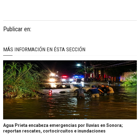
Publicar en:
MÁS INFORMACIÓN EN ÉSTA SECCIÓN
Agua Prieta encabeza emergencias por lluvias en Sonora;
reportan rescates, cortocircuitos e inundaciones