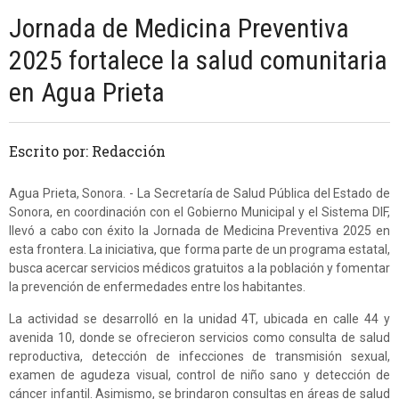
Jornada de Medicina Preventiva
2025 fortalece la salud comunitaria
en Agua Prieta
Escrito por: Redacción
Agua Prieta, Sonora. - La Secretaría de Salud Pública del Estado de
Sonora, en coordinación con el Gobierno Municipal y el Sistema DIF,
llevó a cabo con éxito la Jornada de Medicina Preventiva 2025 en
esta frontera. La iniciativa, que forma parte de un programa estatal,
busca acercar servicios médicos gratuitos a la población y fomentar
la prevención de enfermedades entre los habitantes.
La actividad se desarrolló en la unidad 4T, ubicada en calle 44 y
avenida 10, donde se ofrecieron servicios como consulta de salud
reproductiva, detección de infecciones de transmisión sexual,
examen de agudeza visual, control de niño sano y detección de
cáncer infantil. Asimismo, se brindaron consultas en áreas de salud