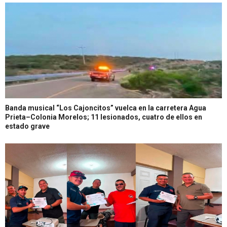
Banda musical “Los Cajoncitos” vuelca en la carretera Agua
Prieta–Colonia Morelos; 11 lesionados, cuatro de ellos en
estado grave