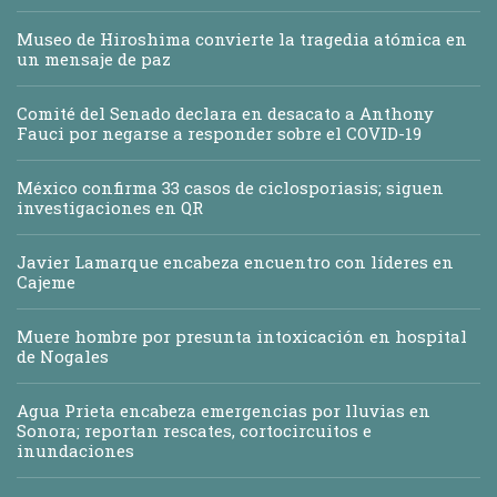
Museo de Hiroshima convierte la tragedia atómica en
un mensaje de paz
Comité del Senado declara en desacato a Anthony
Fauci por negarse a responder sobre el COVID-19
México confirma 33 casos de ciclosporiasis; siguen
investigaciones en QR
Javier Lamarque encabeza encuentro con líderes en
Cajeme
Muere hombre por presunta intoxicación en hospital
de Nogales
Agua Prieta encabeza emergencias por lluvias en
Sonora; reportan rescates, cortocircuitos e
inundaciones