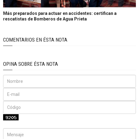
Más preparados para actuar en accidentes: certifican a
rescatistas de Bomberos de Agua Prieta
COMENTARIOS EN ÉSTA NOTA
OPINA SOBRE ÉSTA NOTA