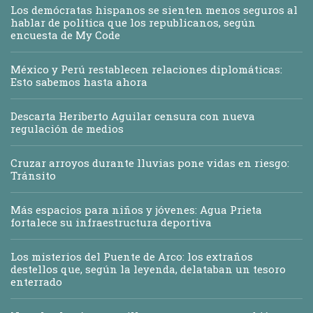
Los demócratas hispanos se sienten menos seguros al
hablar de política que los republicanos, según
encuesta de My Code
México y Perú restablecen relaciones diplomáticas:
Esto sabemos hasta ahora
Descarta Heriberto Aguilar censura con nueva
regulación de medios
Cruzar arroyos durante lluvias pone vidas en riesgo:
Tránsito
Más espacios para niños y jóvenes: Agua Prieta
fortalece su infraestructura deportiva
Los misterios del Puente de Arco: los extraños
destellos que, según la leyenda, delataban un tesoro
enterrado