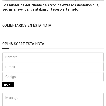
Los misterios del Puente de Arco: los extraños destellos que,
según la leyenda, delataban un tesoro enterrado
COMENTARIOS EN ÉSTA NOTA
OPINA SOBRE ÉSTA NOTA