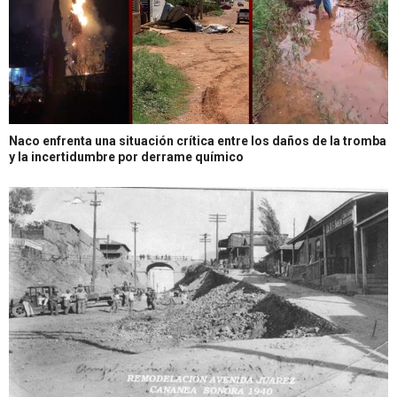
Naco enfrenta una situación crítica entre los daños de la tromba
y la incertidumbre por derrame químico