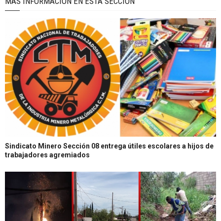
MÁS INFORMACIÓN EN ÉSTA SECCIÓN
Sindicato Minero Sección 08 entrega útiles escolares a hijos de
trabajadores agremiados