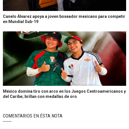
Canelo Álvarez apoya a joven boxeador mexicano para competir
en Mundial Sub-19
México domina tiro con arco en los Juegos Centroamericanos y
del Caribe; brillan con medallas de oro
COMENTARIOS EN ÉSTA NOTA