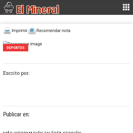
Imprimir
Recomendar nota
DEPORTES
Escrito por:
Publicar en: