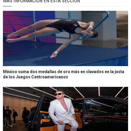
MÁS INFORMACIÓN EN ÉSTA SECCIÓN
México suma dos medallas de oro más en clavados en la justa
de los Juegos Centroamericanos