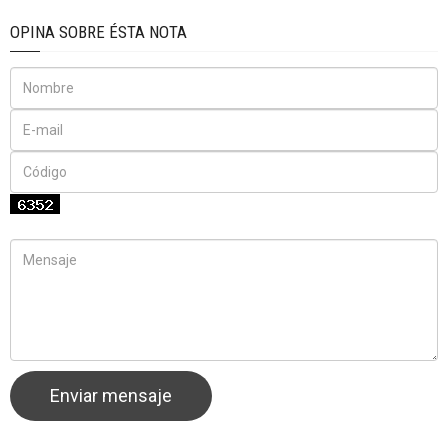
OPINA SOBRE ÉSTA NOTA