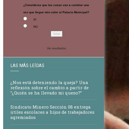
¿Consideras que las cosas van a cambiar una
vez que llegue otro color al Palacio Municipal?
SI
NO
Ver resultados
LAS MÁS LEÍDAS
¿Nos está deteniendo la queja? Una
reflexión sobre el cambio a partir de
“¿Quién se ha llevado mi queso?”
Sindicato Minero Sección 08 entrega
útiles escolares a hijos de trabajadores
agremiados