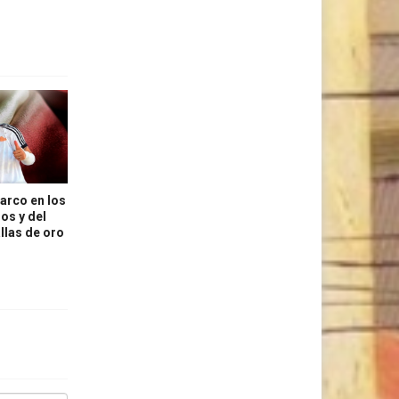
arco en los
os y del
llas de oro