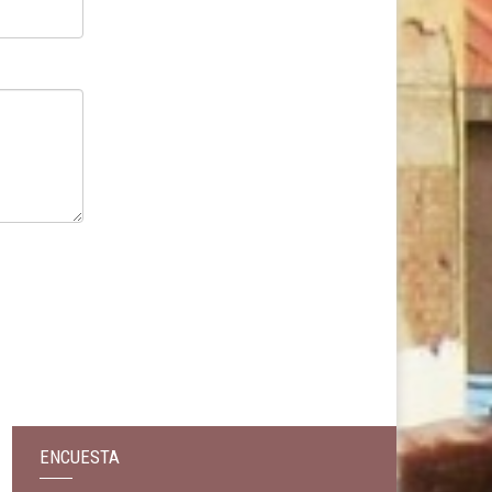
ENCUESTA