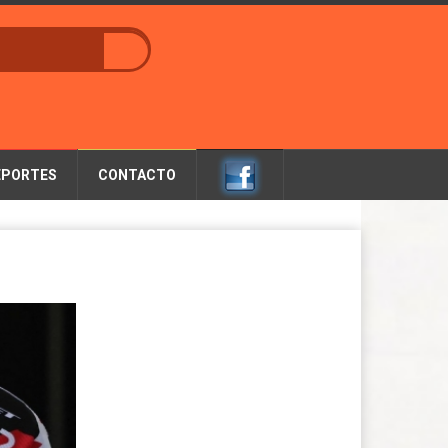
EPORTES
CONTACTO