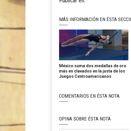
Publicar en:
MÁS INFORMACIÓN EN ÉSTA SECC
México suma dos medallas de oro
más en clavados en la justa de los
Juegos Centroamericanos
COMENTARIOS EN ÉSTA NOTA
OPINA SOBRE ÉSTA NOTA