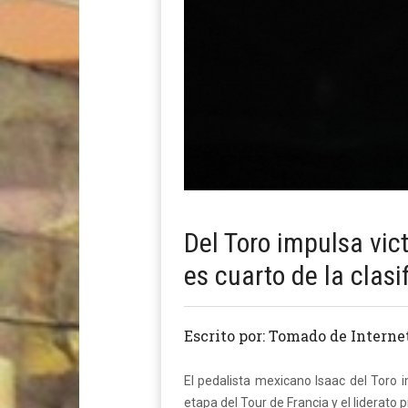
Del Toro impulsa vic
es cuarto de la clasi
Escrito por: Tomado de Interne
El pedalista mexicano Isaac del Toro 
etapa del Tour de Francia y el liderato 