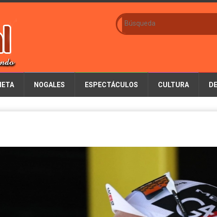
IETA
NOGALES
ESPECTÁCULOS
CULTURA
D