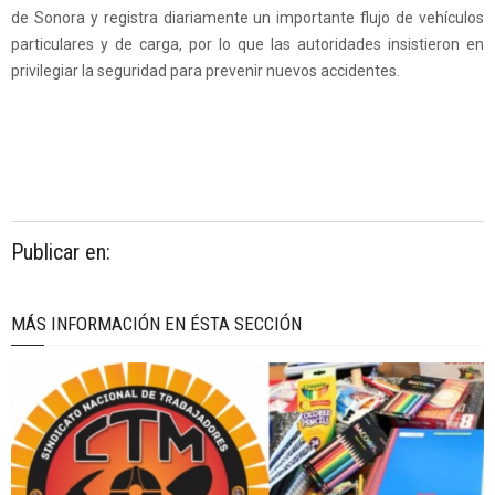
de Sonora y registra diariamente un importante flujo de vehículos
particulares y de carga, por lo que las autoridades insistieron en
privilegiar la seguridad para prevenir nuevos accidentes.
Publicar en:
MÁS INFORMACIÓN EN ÉSTA SECCIÓN