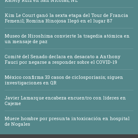
Kim Le Court ganó la sexta etapa del Tour de Francia
Femenil; Romina Hinojosa llegó en el lugar 87
Museo de Hiroshima convierte la tragedia atómica en
un mensaje de paz
Comité del Senado declara en desacato a Anthony
Fauci por negarse a responder sobre el COVID-19
México confirma 33 casos de ciclosporiasis; siguen
investigaciones en QR
Javier Lamarque encabeza encuentro con líderes en
Cajeme
Muere hombre por presunta intoxicación en hospital
de Nogales