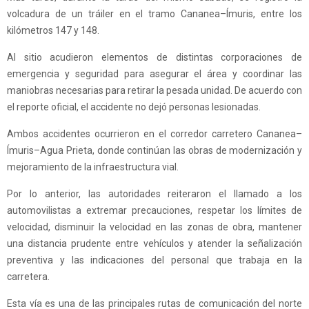
volcadura de un tráiler en el tramo Cananea–Ímuris, entre los
kilómetros 147 y 148.
Al sitio acudieron elementos de distintas corporaciones de
emergencia y seguridad para asegurar el área y coordinar las
maniobras necesarias para retirar la pesada unidad. De acuerdo con
el reporte oficial, el accidente no dejó personas lesionadas.
Ambos accidentes ocurrieron en el corredor carretero Cananea–
Ímuris–Agua Prieta, donde continúan las obras de modernización y
mejoramiento de la infraestructura vial.
Por lo anterior, las autoridades reiteraron el llamado a los
automovilistas a extremar precauciones, respetar los límites de
velocidad, disminuir la velocidad en las zonas de obra, mantener
una distancia prudente entre vehículos y atender la señalización
preventiva y las indicaciones del personal que trabaja en la
carretera.
Esta vía es una de las principales rutas de comunicación del norte