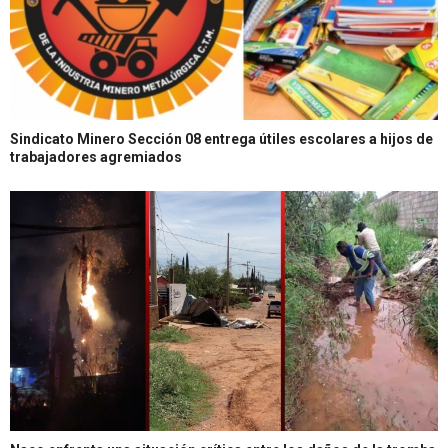
Sindicato Minero Sección 08 entrega útiles escolares a hijos de
trabajadores agremiados