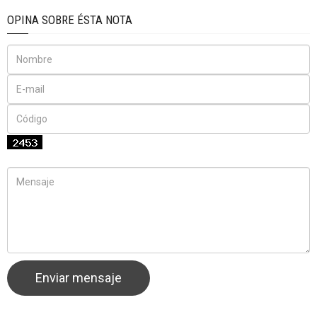
OPINA SOBRE ÉSTA NOTA