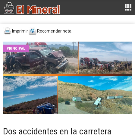
Imprimir
Recomendar nota
PRINCIPAL
Dos accidentes en la carretera