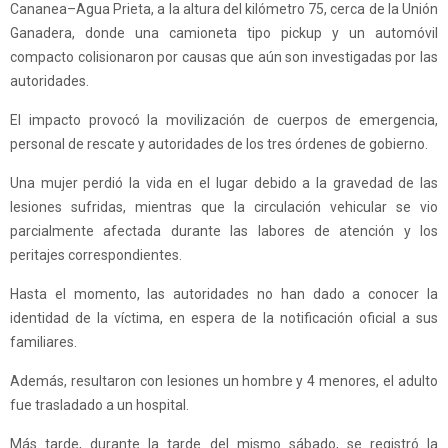
Cananea–Agua Prieta, a la altura del kilómetro 75, cerca de la Unión
Ganadera, donde una camioneta tipo pickup y un automóvil
compacto colisionaron por causas que aún son investigadas por las
autoridades.
El impacto provocó la movilización de cuerpos de emergencia,
personal de rescate y autoridades de los tres órdenes de gobierno.
Una mujer perdió la vida en el lugar debido a la gravedad de las
lesiones sufridas, mientras que la circulación vehicular se vio
parcialmente afectada durante las labores de atención y los
peritajes correspondientes.
Hasta el momento, las autoridades no han dado a conocer la
identidad de la víctima, en espera de la notificación oficial a sus
familiares.
Además, resultaron con lesiones un hombre y 4 menores, el adulto
fue trasladado a un hospital.
Más tarde, durante la tarde del mismo sábado, se registró la