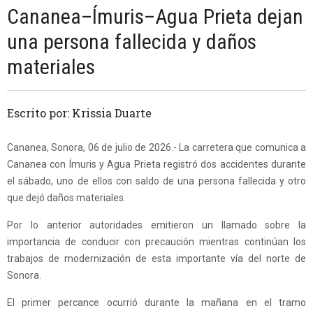
Cananea–Ímuris–Agua Prieta dejan
una persona fallecida y daños
materiales
Escrito por: Krissia Duarte
Cananea, Sonora, 06 de julio de 2026.- La carretera que comunica a
Cananea con Ímuris y Agua Prieta registró dos accidentes durante
el sábado, uno de ellos con saldo de una persona fallecida y otro
que dejó daños materiales.
Por lo anterior autoridades emitieron un llamado sobre la
importancia de conducir con precaución mientras continúan los
trabajos de modernización de esta importante vía del norte de
Sonora.
El primer percance ocurrió durante la mañana en el tramo