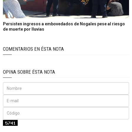
Persisten ingresos a embovedados de Nogales pese al riesgo
de muerte por lluvias
COMENTARIOS EN ÉSTA NOTA
OPINA SOBRE ÉSTA NOTA