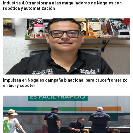
Industria 4.0 transforma a las maquiladoras de Nogales con
robótica y automatización
Impulsan en Nogales campaña binacional para cruce fronterizo
en bici y scooter