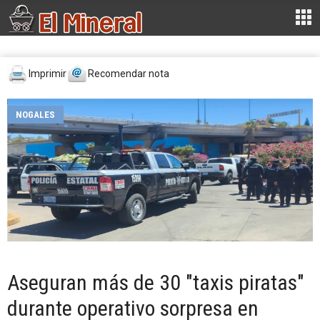
Imprimir
Recomendar nota
NOGALES
Aseguran más de 30 "taxis piratas"
durante operativo sorpresa en