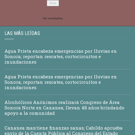
Ver resultados
LAS MÁS LEÍDAS
Agua Prieta encabeza emergencias por lluvias en
Sonora; reportan rescates, cortocircuitos e
inundaciones
Agua Prieta encabeza emergencias por lluvias en
Sonora; reportan rescates, cortocircuitos e
inundaciones
Alcohólicos Anónimos realizará Congreso de Área
Sonora Norte en Cananea; llevan 48 años brindando
apoyo a la comunidad
Cananea mantiene finanzas sanas; Cabildo aprueba
envío de la Cuenta Pública al Congreso del Estado