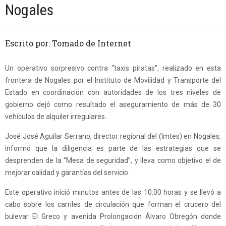
Nogales
Escrito por: Tomado de Internet
Un operativo sorpresivo contra “taxis piratas”, realizado en esta
frontera de Nogales por el Instituto de Movilidad y Transporte del
Estado en coordinación con autoridades de los tres niveles de
gobierno dejó como resultado el aseguramiento de más de 30
vehículos de alquiler irregulares.
José José Aguilar Serrano, director regional del (Imtes) en Nogales,
informó que la diligencia es parte de las estrategias que se
desprenden de la “Mesa de seguridad”, y lleva como objetivo el de
mejorar calidad y garantías del servicio.
Este operativo inició minutos antes de las 10:00 horas y se llevó a
cabo sobre los carriles de circulación que forman el crucero del
bulevar El Greco y avenida Prolongación Álvaro Obregón donde