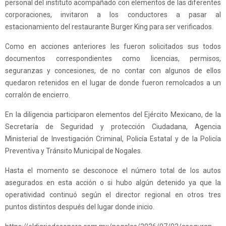
personal del instituto acompañado con elementos de las diferentes
corporaciones, invitaron a los conductores a pasar al
estacionamiento del restaurante Burger King para ser verificados.
Como en acciones anteriores les fueron solicitados sus todos
documentos correspondientes como licencias, permisos,
seguranzas y concesiones, de no contar con algunos de ellos
quedaron retenidos en el lugar de donde fueron remolcados a un
corralón de encierro.
En la diligencia participaron elementos del Ejército Mexicano, de la
Secretaría de Seguridad y protección Ciudadana, Agencia
Ministerial de Investigación Criminal, Policía Estatal y de la Policía
Preventiva y Tránsito Municipal de Nogales.
Hasta el momento se desconoce el número total de los autos
asegurados en esta acción o si hubo algún detenido ya que la
operatividad continuó según el director regional en otros tres
puntos distintos después del lugar donde inicio.