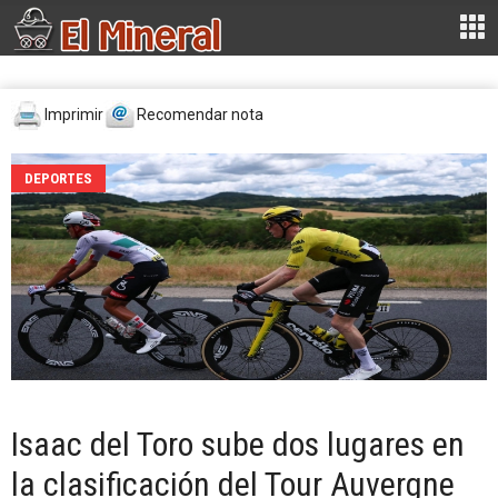
Imprimir
Recomendar nota
DEPORTES
Isaac del Toro sube dos lugares en
la clasificación del Tour Auvergne