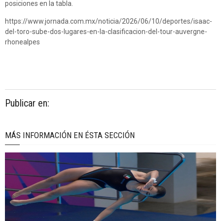
posiciones en la tabla.
https://www.jornada.com.mx/noticia/2026/06/10/deportes/isaac-
del-toro-sube-dos-lugares-en-la-clasificacion-del-tour-auvergne-
rhonealpes
Publicar en:
MÁS INFORMACIÓN EN ÉSTA SECCIÓN