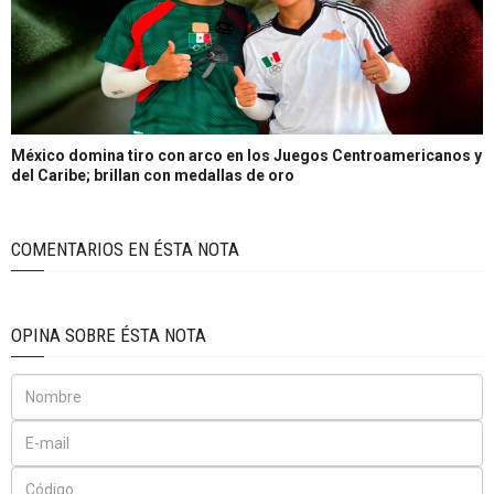
México domina tiro con arco en los Juegos Centroamericanos y
del Caribe; brillan con medallas de oro
COMENTARIOS EN ÉSTA NOTA
OPINA SOBRE ÉSTA NOTA