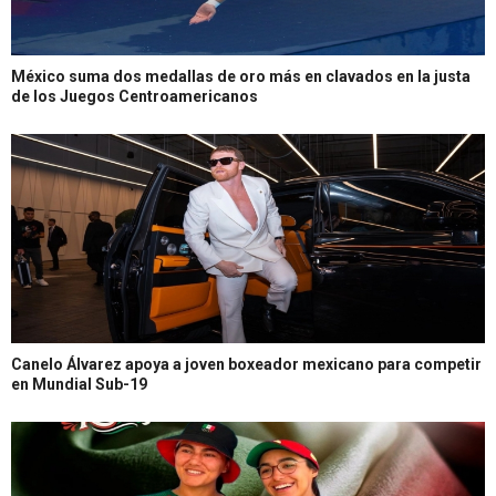
México suma dos medallas de oro más en clavados en la justa
de los Juegos Centroamericanos
Canelo Álvarez apoya a joven boxeador mexicano para competir
en Mundial Sub-19