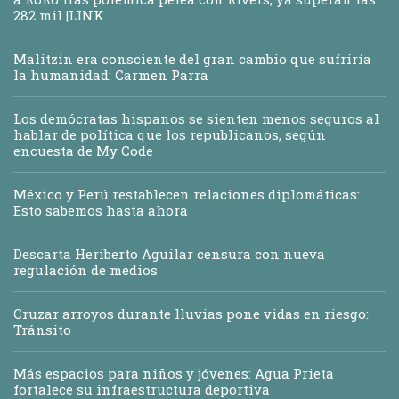
282 mil |LINK
Malitzin era consciente del gran cambio que sufriría
la humanidad: Carmen Parra
Los demócratas hispanos se sienten menos seguros al
hablar de política que los republicanos, según
encuesta de My Code
México y Perú restablecen relaciones diplomáticas:
Esto sabemos hasta ahora
Descarta Heriberto Aguilar censura con nueva
regulación de medios
Cruzar arroyos durante lluvias pone vidas en riesgo:
Tránsito
Más espacios para niños y jóvenes: Agua Prieta
fortalece su infraestructura deportiva