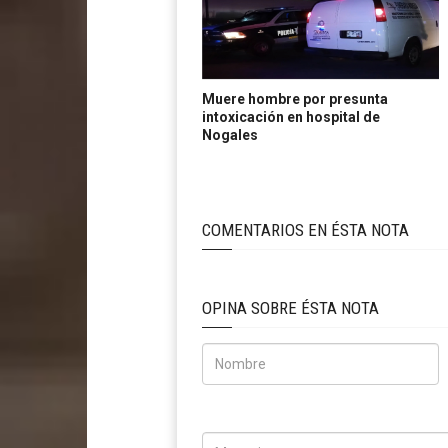
Muere hombre por presunta
intoxicación en hospital de
Nogales
COMENTARIOS EN ÉSTA NOTA
OPINA SOBRE ÉSTA NOTA