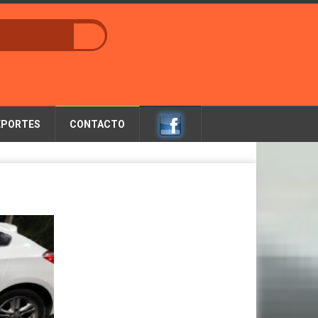
EPORTES
CONTACTO