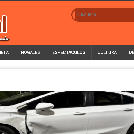
IETA
NOGALES
ESPECTÁCULOS
CULTURA
D