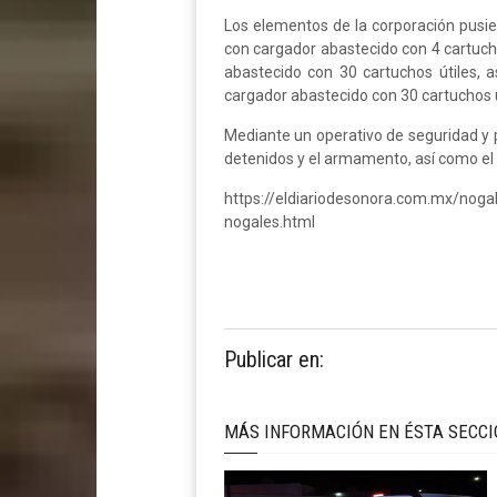
Los elementos de la corporación pusie
con cargador abastecido con 4 cartucho
abastecido con 30 cartuchos útiles, 
cargador abastecido con 30 cartuchos ú
Mediante un operativo de seguridad y pr
detenidos y el armamento, así como el v
https://eldiariodesonora.com.mx/noga
nogales.html
Publicar en:
MÁS INFORMACIÓN EN ÉSTA SECC