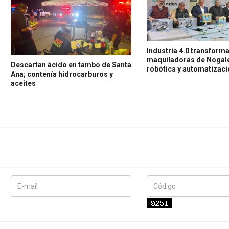
Industria 4.0 transforma
maquiladoras de Nogal
Descartan ácido en tambo de Santa
robótica y automatizac
Ana; contenía hidrocarburos y
aceites