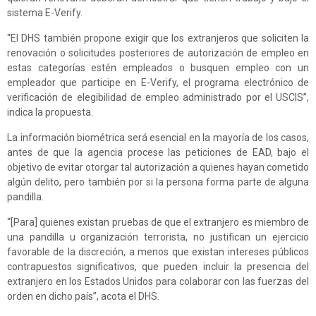
sistema E-Verify.
“El DHS también propone exigir que los extranjeros que soliciten la
renovación o solicitudes posteriores de autorización de empleo en
estas categorías estén empleados o busquen empleo con un
empleador que participe en E-Verify, el programa electrónico de
verificación de elegibilidad de empleo administrado por el USCIS”,
indica la propuesta.
La información biométrica será esencial en la mayoría de los casos,
antes de que la agencia procese las peticiones de EAD, bajo el
objetivo de evitar otorgar tal autorización a quienes hayan cometido
algún delito, pero también por si la persona forma parte de alguna
pandilla.
“[Para] quienes existan pruebas de que el extranjero es miembro de
una pandilla u organización terrorista, no justifican un ejercicio
favorable de la discreción, a menos que existan intereses públicos
contrapuestos significativos, que pueden incluir la presencia del
extranjero en los Estados Unidos para colaborar con las fuerzas del
orden en dicho país”, acota el DHS.