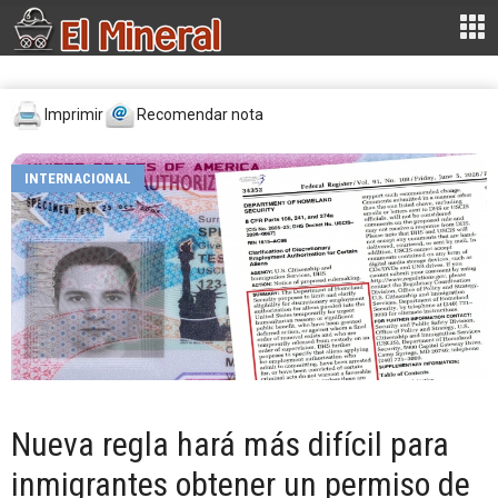
Imprimir
Recomendar nota
INTERNACIONAL
Nueva regla hará más difícil para
inmigrantes obtener un permiso de