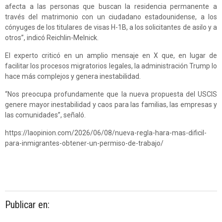
afecta a las personas que buscan la residencia permanente a
través del matrimonio con un ciudadano estadounidense, a los
cónyuges de los titulares de visas H-1B, a los solicitantes de asilo y a
otros”, indicó Reichlin-Melnick.
El experto criticó en un amplio mensaje en X que, en lugar de
facilitar los procesos migratorios legales, la administración Trump lo
hace más complejos y genera inestabilidad.
“Nos preocupa profundamente que la nueva propuesta del USCIS
genere mayor inestabilidad y caos para las familias, las empresas y
las comunidades”, señaló.
https://laopinion.com/2026/06/08/nueva-regla-hara-mas-dificil-
para-inmigrantes-obtener-un-permiso-de-trabajo/
Publicar en: