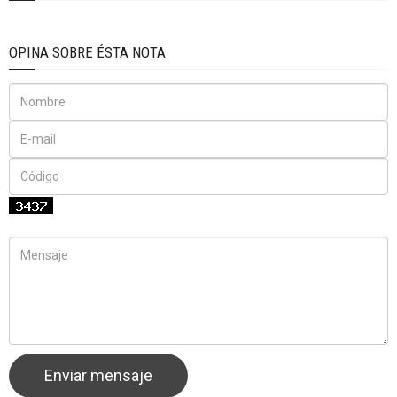
OPINA SOBRE ÉSTA NOTA