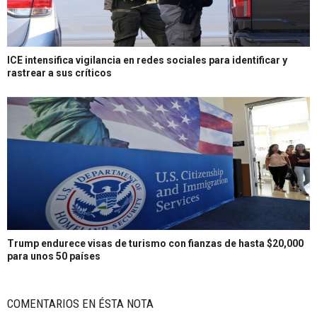
ICE intensifica vigilancia en redes sociales para identificar y
rastrear a sus críticos
Trump endurece visas de turismo con fianzas de hasta $20,000
para unos 50 países
COMENTARIOS EN ÉSTA NOTA