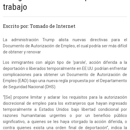
trabajo
Escrito por: Tomado de Internet
La administración Trump alista nuevas directivas para el
Documento de Autorización de Empleo, el cual podría ser más difícil
de obtener y renovar
Los inmigrantes con algún tipo de ‘parole’, acción diferida a la
deportación o liberados temporalmente en EE.UU. podrían enfrentar
complicaciones para obtener un Documento de Autorización de
Empleo (EAD) bajo una nueva regla propuesta por el Departamento
de Seguridad Nacional (DHS).
“[Se] propone limitar y aclarar los requisitos para la autorización
discrecional de empleo para los extranjeros que hayan ingresado
temporalmente a Estados Unidos bajo libertad condicional por
razones humanitarias urgentes o por un beneficio público
significativo, a quienes se les haya otorgado la acción diferida, o
contra quienes exista una orden final de deportación”, indica la