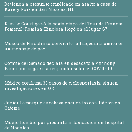
Detienen a presunto implicado en asalto a casa de
Karely Ruiz en San Nicolás, NL
Kim Le Court ganó la sexta etapa del Tour de Francia
Femenil; Romina Hinojosa llegó en el lugar 87
Museo de Hiroshima convierte la tragedia atómica en
un mensaje de paz
Comité del Senado declara en desacato a Anthony
Fauci por negarse a responder sobre el COVID-19
México confirma 33 casos de ciclosporiasis; siguen
investigaciones en QR
Javier Lamarque encabeza encuentro con líderes en
Cajeme
Muere hombre por presunta intoxicación en hospital
de Nogales