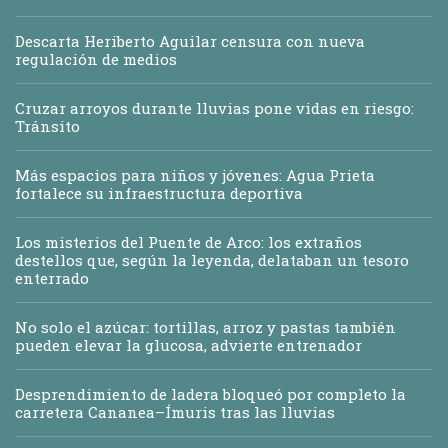
Descarta Heriberto Aguilar censura con nueva
regulación de medios
Cruzar arroyos durante lluvias pone vidas en riesgo:
Tránsito
Más espacios para niños y jóvenes: Agua Prieta
fortalece su infraestructura deportiva
Los misterios del Puente de Arco: los extraños
destellos que, según la leyenda, delataban un tesoro
enterrado
No solo el azúcar: tortillas, arroz y pastas también
pueden elevar la glucosa, advierte entrenador
Desprendimiento de ladera bloqueó por completo la
carretera Cananea–Ímuris tras las lluvias