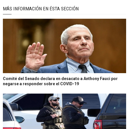
MÁS INFORMACIÓN EN ÉSTA SECCIÓN
Comité del Senado declara en desacato a Anthony Fauci por
negarse a responder sobre el COVID-19