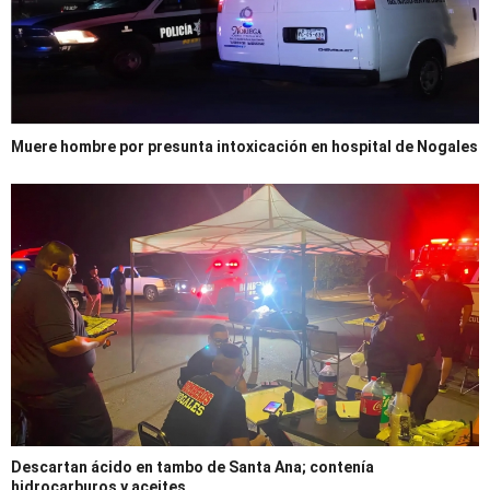
Muere hombre por presunta intoxicación en hospital de Nogales
Descartan ácido en tambo de Santa Ana; contenía
hidrocarburos y aceites