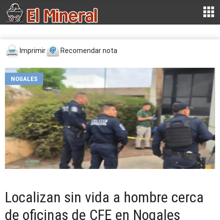
Imprimir
Recomendar nota
NOGALES
Localizan sin vida a hombre cerca
de oficinas de CFE en Nogales