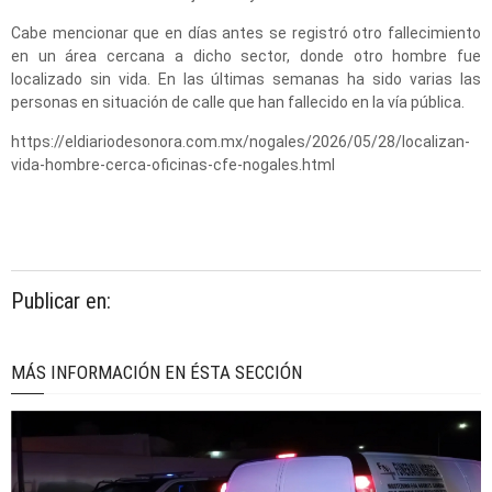
Cabe mencionar que en días antes se registró otro fallecimiento
en un área cercana a dicho sector, donde otro hombre fue
localizado sin vida. En las últimas semanas ha sido varias las
personas en situación de calle que han fallecido en la vía pública.
https://eldiariodesonora.com.mx/nogales/2026/05/28/localizan-
vida-hombre-cerca-oficinas-cfe-nogales.html
Publicar en:
MÁS INFORMACIÓN EN ÉSTA SECCIÓN