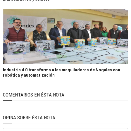
Industria 4.0 transforma a las maquiladoras de Nogales con
robótica y automatización
COMENTARIOS EN ÉSTA NOTA
OPINA SOBRE ÉSTA NOTA