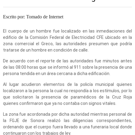
Escrito por: Tomado de Internet
El cuerpo de un hombre fue localizado en las inmediaciones del
edificio de la Comisión Federal de Electricidad CFE ubicado en la
zona comercial el Greco, las autoridades presumen que podría
tratarse de un hombre en condición de calle.
De acuerdo con el reporte de las autoridades fue minutos antes
de las 08:00 horas que se informó al 911 sobre la presencia de una
persona tendida en un área cercana a dicha edificación.
Al lugar acudieron elementos de la policía municipal quienes
localizaron a la persona la cual no respondía a los estímulos, por lo
que solicitaron la presencia de paramédicos de la Cruz Roja
quienes confirmaron que ya no contaba con signos vitales.
La zona fue acordonada por dicha autoridad mientras personal de
la FGJE de Sonora realizó las diligencias correspondientes,
ordenando que el cuerpo fuera llevado a una funeraria local donde
continuaron con los trabajos de ley.