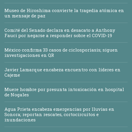
Museo de Hiroshima convierte la tragedia atómica en
un mensaje de paz
Comité del Senado declara en desacato a Anthony
Fauci por negarse a responder sobre el COVID-19
México confirma 33 casos de ciclosporiasis; siguen
investigaciones en QR
Javier Lamarque encabeza encuentro con líderes en
Cajeme
Muere hombre por presunta intoxicación en hospital
de Nogales
Agua Prieta encabeza emergencias por lluvias en
Sonora; reportan rescates, cortocircuitos e
inundaciones