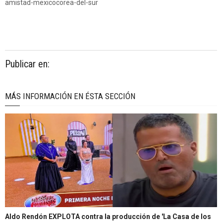
amistad-mexicocorea-del-sur
Publicar en:
MÁS INFORMACIÓN EN ÉSTA SECCIÓN
Aldo Rendón EXPLOTA contra la producción de 'La Casa de los