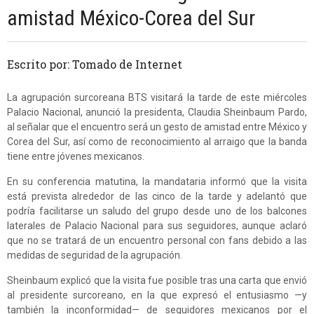
amistad México-Corea del Sur
Escrito por: Tomado de Internet
La agrupación surcoreana BTS visitará la tarde de este miércoles
Palacio Nacional, anunció la presidenta, Claudia Sheinbaum Pardo,
al señalar que el encuentro será un gesto de amistad entre México y
Corea del Sur, así como de reconocimiento al arraigo que la banda
tiene entre jóvenes mexicanos.
En su conferencia matutina, la mandataria informó que la visita
está prevista alrededor de las cinco de la tarde y adelantó que
podría facilitarse un saludo del grupo desde uno de los balcones
laterales de Palacio Nacional para sus seguidores, aunque aclaró
que no se tratará de un encuentro personal con fans debido a las
medidas de seguridad de la agrupación.
Sheinbaum explicó que la visita fue posible tras una carta que envió
al presidente surcoreano, en la que expresó el entusiasmo —y
también la inconformidad— de seguidores mexicanos por el