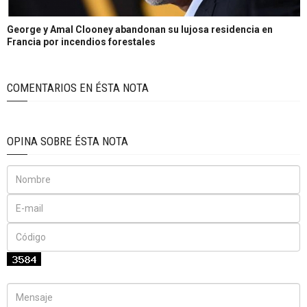
George y Amal Clooney abandonan su lujosa residencia en
Francia por incendios forestales
COMENTARIOS EN ÉSTA NOTA
OPINA SOBRE ÉSTA NOTA