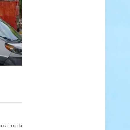
a casa en la