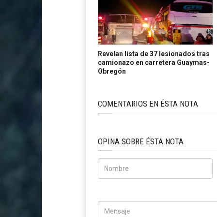
Revelan lista de 37 lesionados tras
camionazo en carretera Guaymas-
Obregón
COMENTARIOS EN ÉSTA NOTA
OPINA SOBRE ÉSTA NOTA