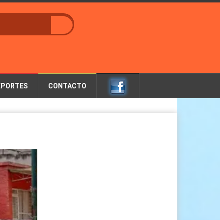
EPORTES
CONTACTO