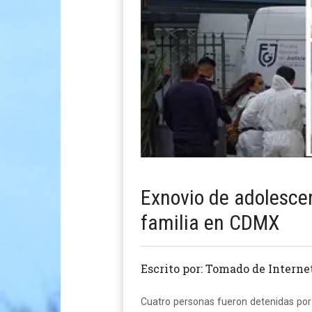
Exnovio de adolescen
familia en CDMX
Escrito por: Tomado de Interne
Cuatro personas fueron detenidas por 