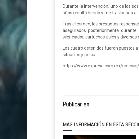
Durante la intervención, uno de los sos
años resultó herido y fue trasladado a 
Tras el crimen, los presuntos responsab
asegurados posteriormente durante 
silenciador, cartuchos útiles y diversas
Los cuatro detenidos fueron puestos a d
situación jurídica.
https://www.expreso.com.mx/noticias
Publicar en:
MÁS INFORMACIÓN EN ÉSTA SECC