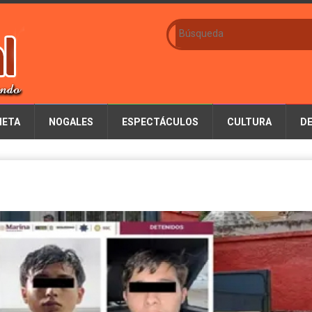
IETA
NOGALES
ESPECTÁCULOS
CULTURA
D