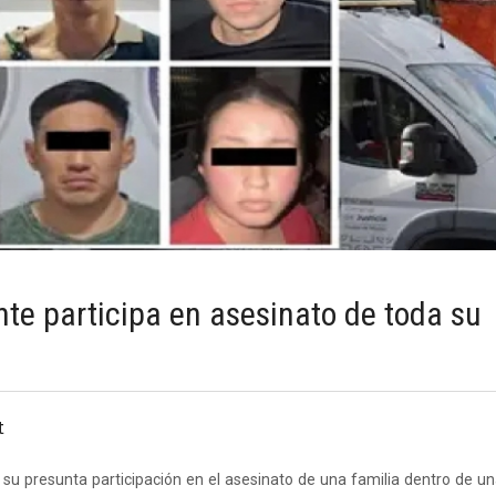
te participa en asesinato de toda su
t
su presunta participación en el asesinato de una familia dentro de un