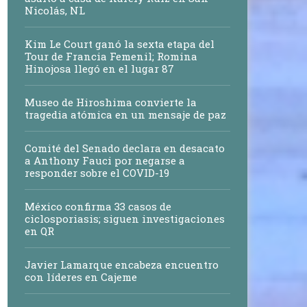
Nicolás, NL
Kim Le Court ganó la sexta etapa del
Tour de Francia Femenil; Romina
Hinojosa llegó en el lugar 87
Museo de Hiroshima convierte la
tragedia atómica en un mensaje de paz
Comité del Senado declara en desacato
a Anthony Fauci por negarse a
responder sobre el COVID-19
México confirma 33 casos de
ciclosporiasis; siguen investigaciones
en QR
Javier Lamarque encabeza encuentro
con líderes en Cajeme