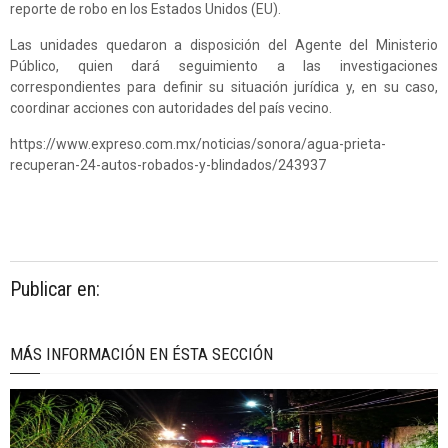
reporte de robo en los Estados Unidos (EU).
Las unidades quedaron a disposición del Agente del Ministerio
Público, quien dará seguimiento a las investigaciones
correspondientes para definir su situación jurídica y, en su caso,
coordinar acciones con autoridades del país vecino.
https://www.expreso.com.mx/noticias/sonora/agua-prieta-
recuperan-24-autos-robados-y-blindados/243937
Publicar en:
MÁS INFORMACIÓN EN ÉSTA SECCIÓN