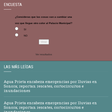
ENCUESTA
¿Consideras que las cosas van a cambiar una
vez que llegue otro color al Palacio Municipal?
SI
NO
Ver resultados
LAS MÁS LEÍDAS
Agua Prieta encabeza emergencias por lluvias en
Sonora; reportan rescates, cortocircuitos e
inundaciones
Agua Prieta encabeza emergencias por lluvias en
Sonora; reportan rescates, cortocircuitos e
inundaciones