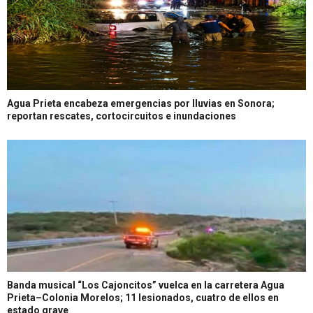
Agua Prieta encabeza emergencias por lluvias en Sonora;
reportan rescates, cortocircuitos e inundaciones
Banda musical “Los Cajoncitos” vuelca en la carretera Agua
Prieta–Colonia Morelos; 11 lesionados, cuatro de ellos en
estado grave