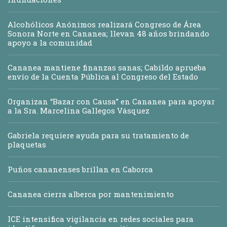
Alcohólicos Anónimos realizará Congreso de Área
Sonora Norte en Cananea; llevan 48 años brindando
apoyo a la comunidad
Cananea mantiene finanzas sanas; Cabildo aprueba
envío de la Cuenta Pública al Congreso del Estado
Organizan “Bazar con Causa” en Cananea para apoyar
a la Sra. Marcelina Gallegos Vásquez
Gabriela requiere ayuda para su tratamiento de
plaquetas
Puños cananenses brillan en Caborca
Cananea cierra alberca por mantenimiento
ICE intensifica vigilancia en redes sociales para