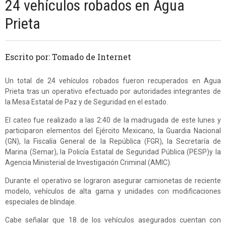
24 vehículos robados en Agua
Prieta
Escrito por: Tomado de Internet
Un total de 24 vehículos robados fueron recuperados en Agua
Prieta tras un operativo efectuado por autoridades integrantes de
la Mesa Estatal de Paz y de Seguridad en el estado.
El cateo fue realizado a las 2:40 de la madrugada de este lunes y
participaron elementos del Ejército Mexicano, la Guardia Nacional
(GN), la Fiscalía General de la República (FGR), la Secretaría de
Marina (Semar), la Policía Estatal de Seguridad Pública (PESP)y la
Agencia Ministerial de Investigación Criminal (AMIC).
Durante el operativo se lograron asegurar camionetas de reciente
modelo, vehículos de alta gama y unidades con modificaciones
especiales de blindaje.
Cabe señalar que 18 de los vehículos asegurados cuentan con