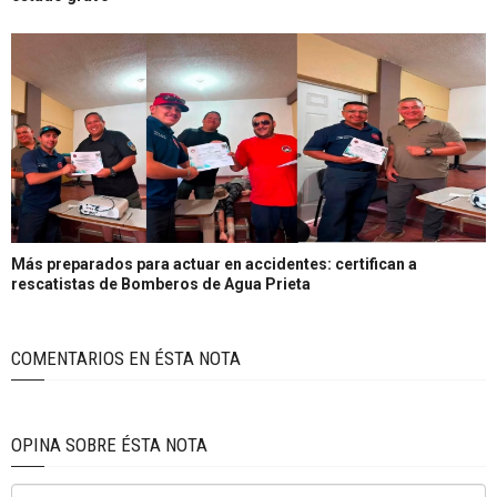
Más preparados para actuar en accidentes: certifican a
rescatistas de Bomberos de Agua Prieta
COMENTARIOS EN ÉSTA NOTA
OPINA SOBRE ÉSTA NOTA