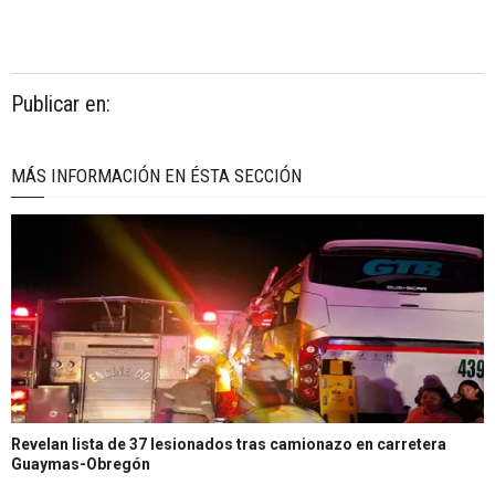
Publicar en:
MÁS INFORMACIÓN EN ÉSTA SECCIÓN
Revelan lista de 37 lesionados tras camionazo en carretera
Guaymas-Obregón