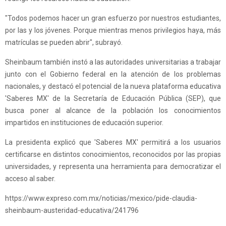
"Todos podemos hacer un gran esfuerzo por nuestros estudiantes,
por las y los jóvenes. Porque mientras menos privilegios haya, más
matrículas se pueden abrir", subrayó.
Sheinbaum también instó a las autoridades universitarias a trabajar
junto con el Gobierno federal en la atención de los problemas
nacionales, y destacó el potencial de la nueva plataforma educativa
'Saberes MX' de la Secretaría de Educación Pública (SEP), que
busca poner al alcance de la población los conocimientos
impartidos en instituciones de educación superior.
La presidenta explicó que 'Saberes MX' permitirá a los usuarios
certificarse en distintos conocimientos, reconocidos por las propias
universidades, y representa una herramienta para democratizar el
acceso al saber.
https://www.expreso.com.mx/noticias/mexico/pide-claudia-
sheinbaum-austeridad-educativa/241796