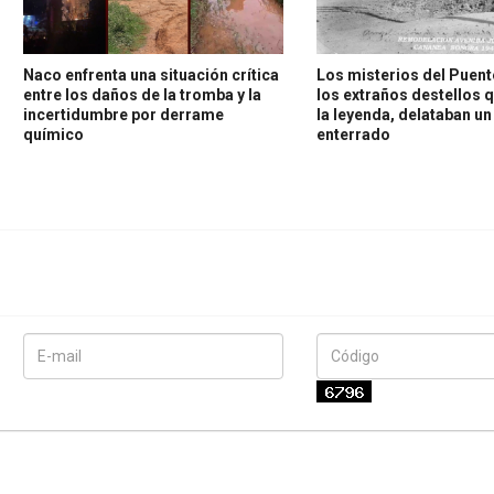
Naco enfrenta una situación crítica
Los misterios del Puent
entre los daños de la tromba y la
los extraños destellos 
incertidumbre por derrame
la leyenda, delataban un
químico
enterrado