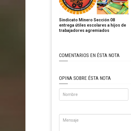
Sindicato Minero Sección 08
entrega útiles escolares a hijos de
trabajadores agremiados
COMENTARIOS EN ÉSTA NOTA
OPINA SOBRE ÉSTA NOTA