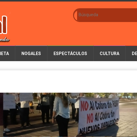
IETA
NOGALES
ESPECTÁCULOS
CULTURA
D