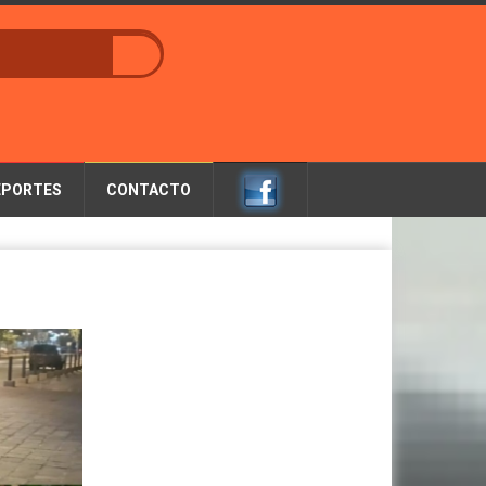
EPORTES
CONTACTO