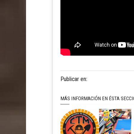
Publicar en:
MÁS INFORMACIÓN EN ÉSTA SECC