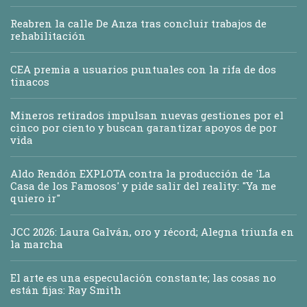
Reabren la calle De Anza tras concluir trabajos de
rehabilitación
CEA premia a usuarios puntuales con la rifa de dos
tinacos
Mineros retirados impulsan nuevas gestiones por el
cinco por ciento y buscan garantizar apoyos de por
vida
Aldo Rendón EXPLOTA contra la producción de 'La
Casa de los Famosos' y pide salir del reality: "Ya me
quiero ir"
JCC 2026: Laura Galván, oro y récord; Alegna triunfa en
la marcha
El arte es una especulación constante; las cosas no
están fijas: Ray Smith