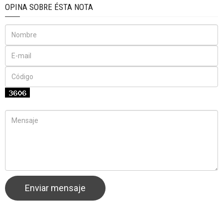
OPINA SOBRE ÉSTA NOTA