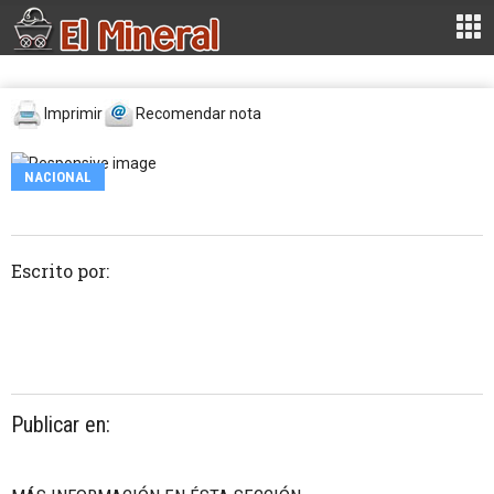
Imprimir
Recomendar nota
NACIONAL
Escrito por:
Publicar en: