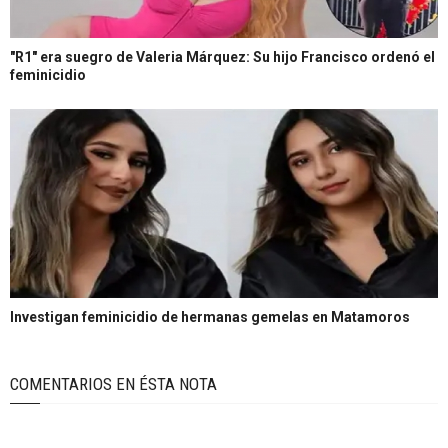
"R1" era suegro de Valeria Márquez: Su hijo Francisco ordenó el
feminicidio
Investigan feminicidio de hermanas gemelas en Matamoros
COMENTARIOS EN ÉSTA NOTA