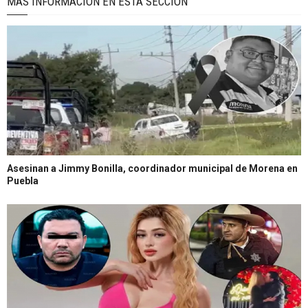
MÁS INFORMACIÓN EN ÉSTA SECCIÓN
Asesinan a Jimmy Bonilla, coordinador municipal de Morena en
Puebla