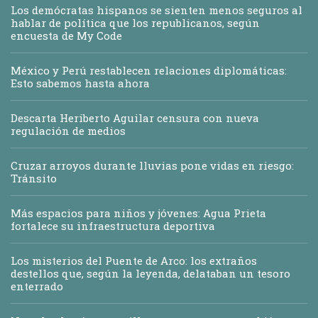
Los demócratas hispanos se sienten menos seguros al
hablar de política que los republicanos, según
encuesta de My Code
México y Perú restablecen relaciones diplomáticas:
Esto sabemos hasta ahora
Descarta Heriberto Aguilar censura con nueva
regulación de medios
Cruzar arroyos durante lluvias pone vidas en riesgo:
Tránsito
Más espacios para niños y jóvenes: Agua Prieta
fortalece su infraestructura deportiva
Los misterios del Puente de Arco: los extraños
destellos que, según la leyenda, delataban un tesoro
enterrado