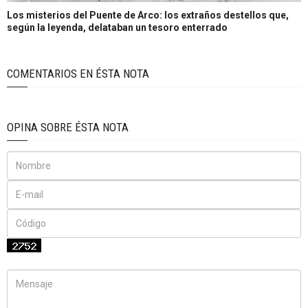
Los misterios del Puente de Arco: los extraños destellos que,
según la leyenda, delataban un tesoro enterrado
COMENTARIOS EN ÉSTA NOTA
OPINA SOBRE ÉSTA NOTA