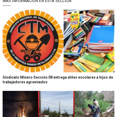
MÁS INFORMACIÓN EN ÉSTA SECCIÓN
Sindicato Minero Sección 08 entrega útiles escolares a hijos de
trabajadores agremiados