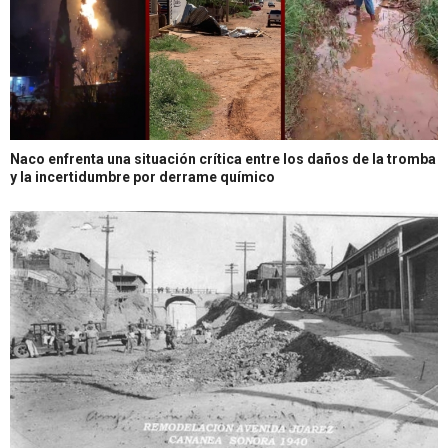
Naco enfrenta una situación crítica entre los daños de la tromba
y la incertidumbre por derrame químico