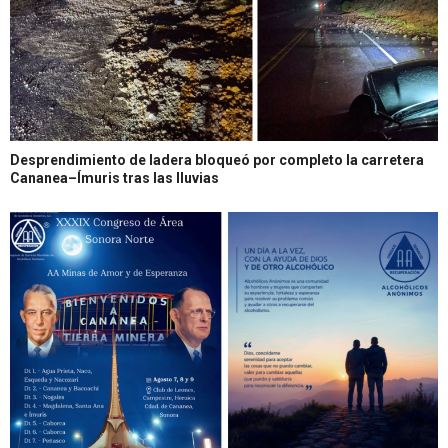
Desprendimiento de ladera bloqueó por completo la carretera
Cananea–Ímuris tras las lluvias