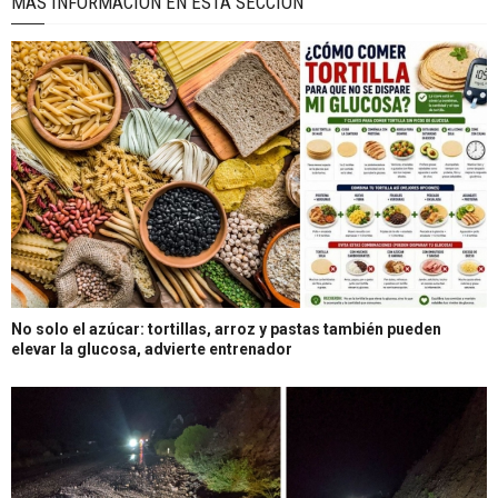
MÁS INFORMACIÓN EN ÉSTA SECCIÓN
No solo el azúcar: tortillas, arroz y pastas también pueden
elevar la glucosa, advierte entrenador