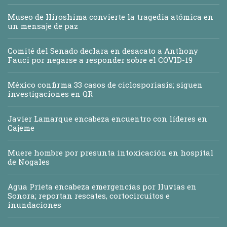
Museo de Hiroshima convierte la tragedia atómica en
un mensaje de paz
Comité del Senado declara en desacato a Anthony
Fauci por negarse a responder sobre el COVID-19
México confirma 33 casos de ciclosporiasis; siguen
investigaciones en QR
Javier Lamarque encabeza encuentro con líderes en
Cajeme
Muere hombre por presunta intoxicación en hospital
de Nogales
Agua Prieta encabeza emergencias por lluvias en
Sonora; reportan rescates, cortocircuitos e
inundaciones