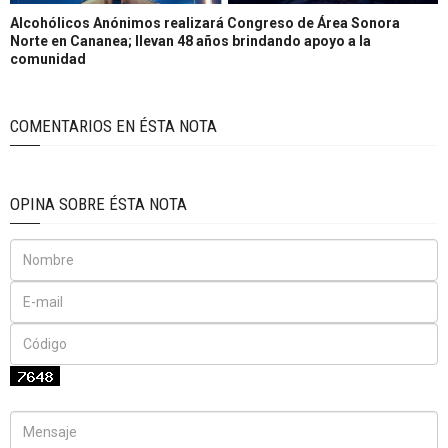
Alcohólicos Anónimos realizará Congreso de Área Sonora
Norte en Cananea; llevan 48 años brindando apoyo a la
comunidad
COMENTARIOS EN ÉSTA NOTA
OPINA SOBRE ÉSTA NOTA