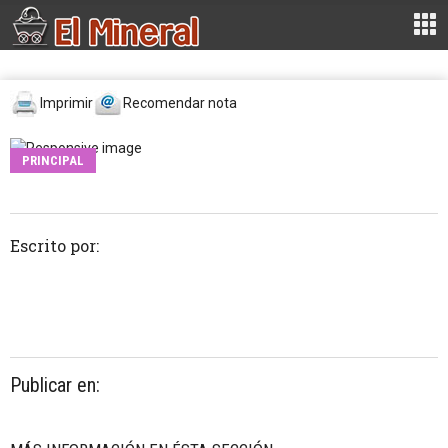
Imprimir
Recomendar nota
PRINCIPAL
Escrito por:
Publicar en: