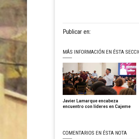
Publicar en:
MÁS INFORMACIÓN EN ÉSTA SECC
Javier Lamarque encabeza
encuentro con líderes en Cajeme
COMENTARIOS EN ÉSTA NOTA