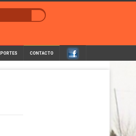
EPORTES
CONTACTO