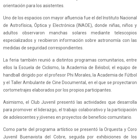
orientación para los asistentes.
Uno de los espacios con mayor afluencia fue el del Instituto Nacional
de Astrofísica, Óptica y Electrónica (INAOE), donde niñas, niños y
adultos observaron manchas solares mediante telescopios
especializados y recibieron información sobre astronomía con las
medidas de seguridad correspondientes.
La feria también reunió a distintos programas comunitarios, entre
ellos la Escuela de Ciclismo, la Academia de Béisbol, el equipo de
handball dirigido por el profesor Phi Morales, la Academia de Fútbol
y el Taller Ambulante de Cine Documental, en el que se proyectaron
cortometrajes elaborados por los propios participantes.
Asimismo, el Club Juvenil presentó las actividades que desarrolla
para promover el liderazgo, el trabajo colaborativo y la participación
de adolescentes y jóvenes en proyectos de beneficio comunitario.
Como parte del programa artístico se presentó la Orquesta y Coro
Juvenil Buenavista del Cobre, seguida por exhibiciones de los