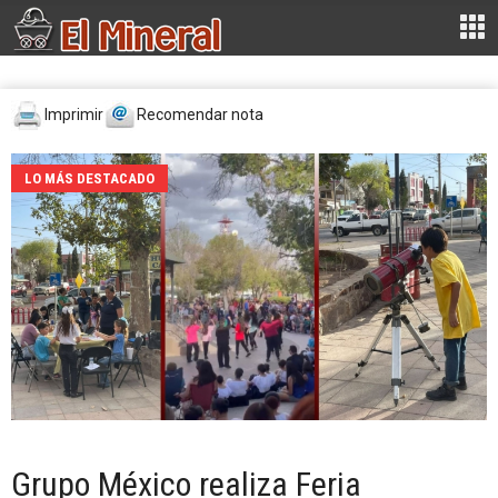
Imprimir
Recomendar nota
LO MÁS DESTACADO
Grupo México realiza Feria