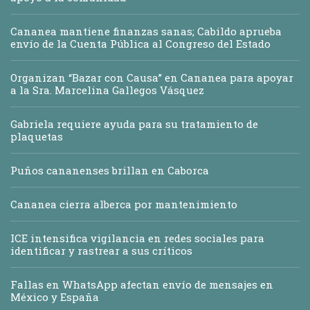
Cananea mantiene finanzas sanas; Cabildo aprueba
envío de la Cuenta Pública al Congreso del Estado
Organizan “Bazar con Causa” en Cananea para apoyar
a la Sra. Marcelina Gallegos Vásquez
Gabriela requiere ayuda para su tratamiento de
plaquetas
Puños cananenses brillan en Caborca
Cananea cierra alberca por mantenimiento
ICE intensifica vigilancia en redes sociales para
identificar y rastrear a sus críticos
Fallas en WhatsApp afectan envío de mensajes en
México y España