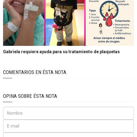
Gabriela requiere ayuda para su tratamiento de plaquetas
COMENTARIOS EN ÉSTA NOTA
OPINA SOBRE ÉSTA NOTA