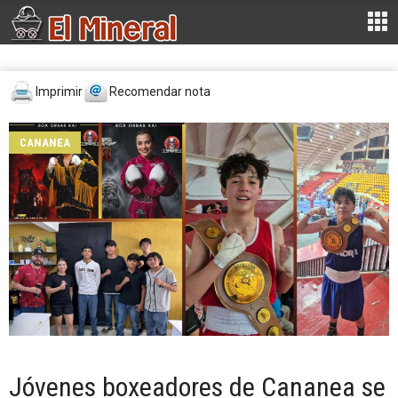
Imprimir
Recomendar nota
CANANEA
Jóvenes boxeadores de Cananea se