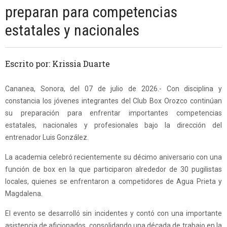
preparan para competencias
estatales y nacionales
Escrito por: Krissia Duarte
Cananea, Sonora, del 07 de julio de 2026.- Con disciplina y
constancia los jóvenes integrantes del Club Box Orozco continúan
su preparación para enfrentar importantes competencias
estatales, nacionales y profesionales bajo la dirección del
entrenador Luis González.
La academia celebró recientemente su décimo aniversario con una
función de box en la que participaron alrededor de 30 pugilistas
locales, quienes se enfrentaron a competidores de Agua Prieta y
Magdalena.
El evento se desarrolló sin incidentes y contó con una importante
asistencia de aficionados, consolidando una década de trabajo en la