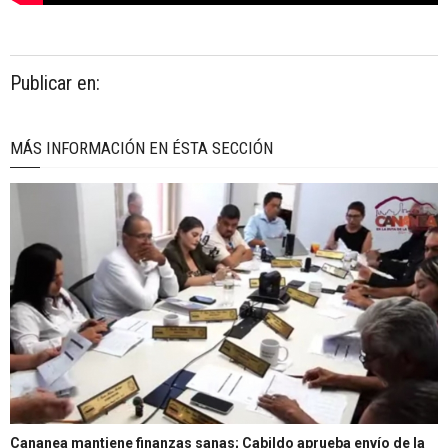
Publicar en:
MÁS INFORMACIÓN EN ÉSTA SECCIÓN
Cananea mantiene finanzas sanas; Cabildo aprueba envío de la