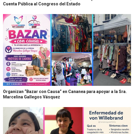
Cuenta Pública al Congreso del Estado
Organizan “Bazar con Causa” en Cananea para apoyar a la Sra.
Marcelina Gallegos Vásquez