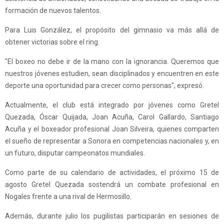
formación de nuevos talentos.
Para Luis González, el propósito del gimnasio va más allá de
obtener victorias sobre el ring.
"El boxeo no debe ir de la mano con la ignorancia. Queremos que
nuestros jóvenes estudien, sean disciplinados y encuentren en este
deporte una oportunidad para crecer como personas", expresó.
Actualmente, el club está integrado por jóvenes como Gretel
Quezada, Óscar Quijada, Joan Acuña, Carol Gallardo, Santiago
Acuña y el boxeador profesional Joan Silveira, quienes comparten
el sueño de representar a Sonora en competencias nacionales y, en
un futuro, disputar campeonatos mundiales.
Como parte de su calendario de actividades, el próximo 15 de
agosto Gretel Quezada sostendrá un combate profesional en
Nogales frente a una rival de Hermosillo.
Además, durante julio los pugilistas participarán en sesiones de