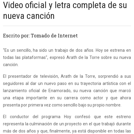
Video oficial y letra completa de su
nueva canción
Escrito por: Tomado de Internet
"Es un sencillo, ha sido un trabajo de dos años. Hoy se estrena en
todas las plataformas", expresó Arath de la Torre sobre su nueva
canción.
El presentador de televisión, Arath de la Torre, sorprendió a sus
seguidores al dar un nuevo paso en su trayectoria artística con el
lanzamiento oficial de Enamorado, su nueva canción que marcó
una etapa importante en su carrera como actor y que ahora
presenta por primera vez como sencillo bajo su propio nombre.
El conductor del programa Hoy confesó que este estreno
representa la culminación de un proyecto en el que trabajó durante
más de dos años y que, finalmente, ya está disponible en todas las