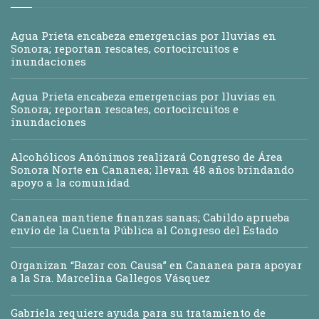
Agua Prieta encabeza emergencias por lluvias en
Sonora; reportan rescates, cortocircuitos e
inundaciones
Agua Prieta encabeza emergencias por lluvias en
Sonora; reportan rescates, cortocircuitos e
inundaciones
Alcohólicos Anónimos realizará Congreso de Área
Sonora Norte en Cananea; llevan 48 años brindando
apoyo a la comunidad
Cananea mantiene finanzas sanas; Cabildo aprueba
envío de la Cuenta Pública al Congreso del Estado
Organizan “Bazar con Causa” en Cananea para apoyar
a la Sra. Marcelina Gallegos Vásquez
Gabriela requiere ayuda para su tratamiento de