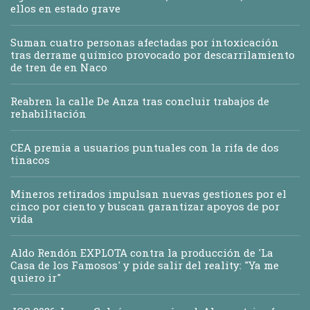
ellos en estado grave
Suman cuatro personas afectadas por intoxicación
tras derrame químico provocado por descarrilamiento
de tren de en Naco
Reabren la calle De Anza tras concluir trabajos de
rehabilitación
CEA premia a usuarios puntuales con la rifa de dos
tinacos
Mineros retirados impulsan nuevas gestiones por el
cinco por ciento y buscan garantizar apoyos de por
vida
Aldo Rendón EXPLOTA contra la producción de 'La
Casa de los Famosos' y pide salir del reality: "Ya me
quiero ir"