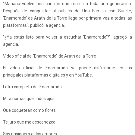
"Mañana vuelve una canción que marcó a toda una generación.
Después de conquistar al público de Una Familia con Suerte,
'Enamorado' de Arath de la Torre llega por primera vez a todas las
plataformas", publicó la agencia.
"¿Ya estás listo para volver a escuchar 'Enamorado'?", agregó la
agencia.
Video oficial de "Enamorado" de Arath de la Torre
El video oficial de Enamorado ya puede disfrutarse en las
principales plataformas digitales y en YouTube.
Letra completa de 'Enamorado'
Mira nomas que lindos ojos
Que coquetean como flores
Te juro que me desconozco
Soy prisionero a dos amores