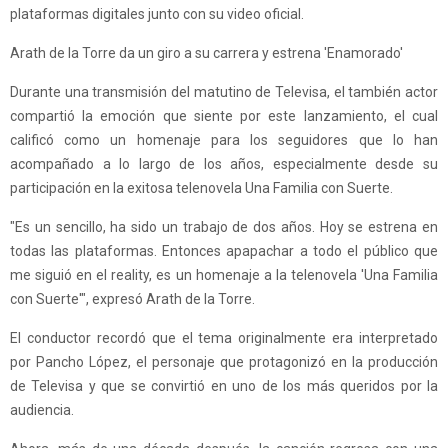
plataformas digitales junto con su video oficial.
Arath de la Torre da un giro a su carrera y estrena 'Enamorado'
Durante una transmisión del matutino de Televisa, el también actor
compartió la emoción que siente por este lanzamiento, el cual
calificó como un homenaje para los seguidores que lo han
acompañado a lo largo de los años, especialmente desde su
participación en la exitosa telenovela Una Familia con Suerte.
"Es un sencillo, ha sido un trabajo de dos años. Hoy se estrena en
todas las plataformas. Entonces apapachar a todo el público que
me siguió en el reality, es un homenaje a la telenovela 'Una Familia
con Suerte'", expresó Arath de la Torre.
El conductor recordó que el tema originalmente era interpretado
por Pancho López, el personaje que protagonizó en la producción
de Televisa y que se convirtió en uno de los más queridos por la
audiencia.