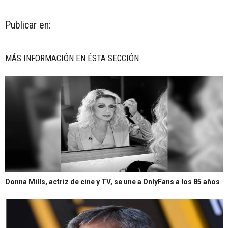
Publicar en:
MÁS INFORMACIÓN EN ÉSTA SECCIÓN
Donna Mills, actriz de cine y TV, se une a OnlyFans a los 85 años