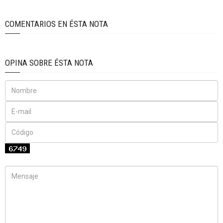
COMENTARIOS EN ÉSTA NOTA
OPINA SOBRE ÉSTA NOTA