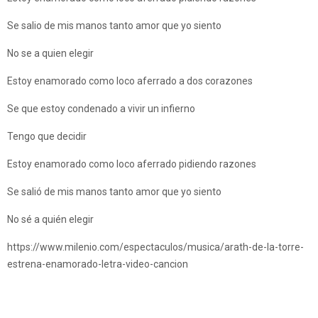
Se salio de mis manos tanto amor que yo siento
No se a quien elegir
Estoy enamorado como loco aferrado a dos corazones
Se que estoy condenado a vivir un infierno
Tengo que decidir
Estoy enamorado como loco aferrado pidiendo razones
Se salió de mis manos tanto amor que yo siento
No sé a quién elegir
https://www.milenio.com/espectaculos/musica/arath-de-la-torre-
estrena-enamorado-letra-video-cancion