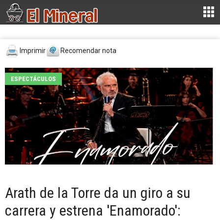
Imprimir
Recomendar nota
ESPECTÁCULOS
Arath de la Torre da un giro a su
carrera y estrena 'Enamorado':