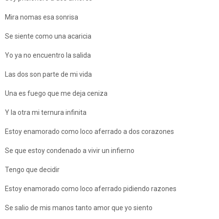
Mira nomas esa sonrisa
Se siente como una acaricia
Yo ya no encuentro la salida
Las dos son parte de mi vida
Una es fuego que me deja ceniza
Y la otra mi ternura infinita
Estoy enamorado como loco aferrado a dos corazones
Se que estoy condenado a vivir un infierno
Tengo que decidir
Estoy enamorado como loco aferrado pidiendo razones
Se salio de mis manos tanto amor que yo siento