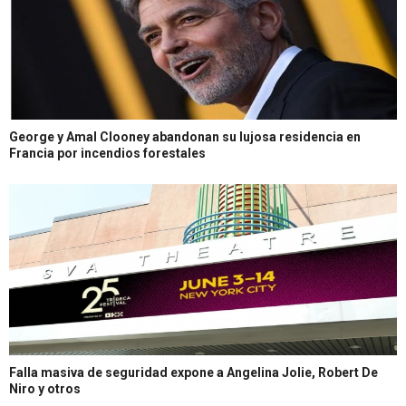
George y Amal Clooney abandonan su lujosa residencia en
Francia por incendios forestales
Falla masiva de seguridad expone a Angelina Jolie, Robert De
Niro y otros