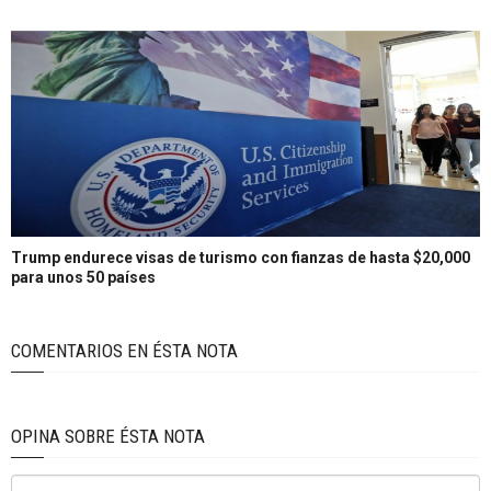
Trump endurece visas de turismo con fianzas de hasta $20,000
para unos 50 países
COMENTARIOS EN ÉSTA NOTA
OPINA SOBRE ÉSTA NOTA