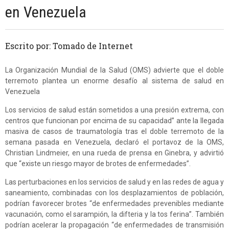
en Venezuela
Escrito por: Tomado de Internet
La Organización Mundial de la Salud (OMS) advierte que el doble
terremoto plantea un enorme desafío al sistema de salud en
Venezuela
Los servicios de salud están sometidos a una presión extrema, con
centros que funcionan por encima de su capacidad” ante la llegada
masiva de casos de traumatología tras el doble terremoto de la
semana pasada en Venezuela, declaró el portavoz de la OMS,
Christian Lindmeier, en una rueda de prensa en Ginebra, y advirtió
que “existe un riesgo mayor de brotes de enfermedades”.
Las perturbaciones en los servicios de salud y en las redes de agua y
saneamiento, combinadas con los desplazamientos de población,
podrían favorecer brotes “de enfermedades prevenibles mediante
vacunación, como el sarampión, la difteria y la tos ferina”. También
podrían acelerar la propagación “de enfermedades de transmisión