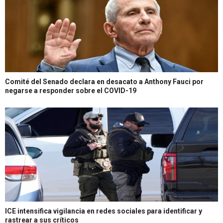
Comité del Senado declara en desacato a Anthony Fauci por
negarse a responder sobre el COVID-19
ICE intensifica vigilancia en redes sociales para identificar y
rastrear a sus críticos