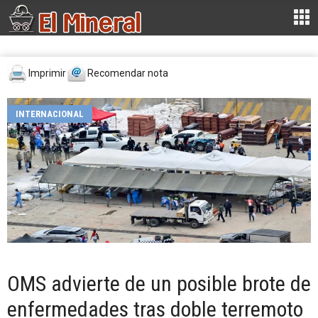
Imprimir
Recomendar nota
INTERNACIONAL
OMS advierte de un posible brote de
enfermedades tras doble terremoto