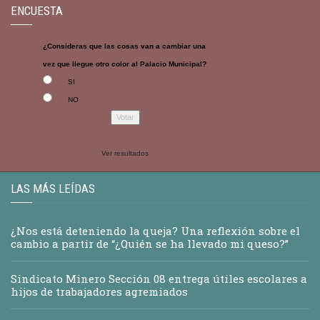
ENCUESTA
¿Consideras que las cosas van a cambiar una
vez que llegue otro color al Palacio Municipal?
SI
NO
Ver resultados
LAS MÁS LEÍDAS
¿Nos está deteniendo la queja? Una reflexión sobre el
cambio a partir de “¿Quién se ha llevado mi queso?”
Sindicato Minero Sección 08 entrega útiles escolares a
hijos de trabajadores agremiados