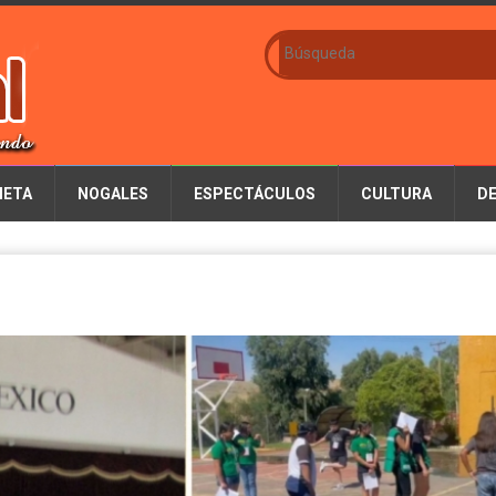
IETA
NOGALES
ESPECTÁCULOS
CULTURA
D