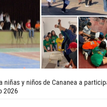
a niñas y niños de Cananea a particip
o 2026