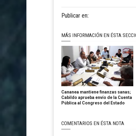
Publicar en:
MÁS INFORMACIÓN EN ÉSTA SECC
Cananea mantiene finanzas sanas;
Cabildo aprueba envío de la Cuenta
Pública al Congreso del Estado
COMENTARIOS EN ÉSTA NOTA