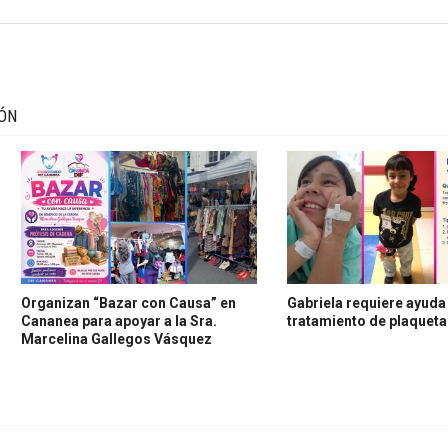
IÓN
Organizan “Bazar con Causa” en
Gabriela requiere ayuda
Cananea para apoyar a la Sra.
tratamiento de plaquet
Marcelina Gallegos Vásquez