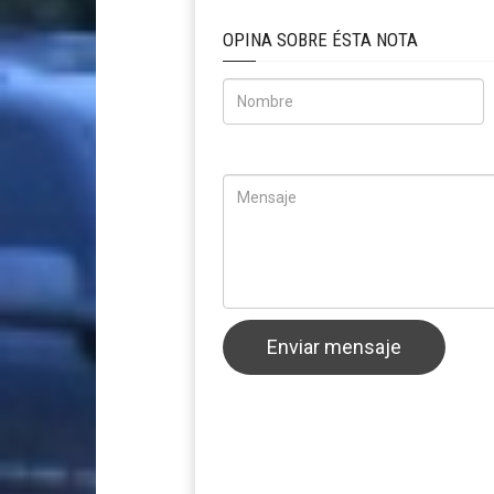
OPINA SOBRE ÉSTA NOTA