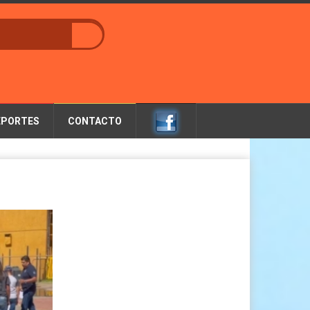
EPORTES
CONTACTO