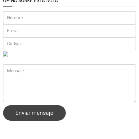
OPINA SOBRE ÉSTA NOTA