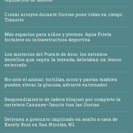
Cruzar arroyos durante lluvias pone vidas en riesgo:
Tránsito
Más espacios para niños y jóvenes: Agua Prieta
fortalece su infraestructura deportiva
Los misterios del Puente de Arco: los extraños
destellos que, según la leyenda, delataban un tesoro
enterrado
No solo el azúcar: tortillas, arroz y pastas también
pueden elevar la glucosa, advierte entrenador
Desprendimiento de ladera bloqueó por completo la
carretera Cananea–Ímuris tras las lluvias
Detienen a presunto implicado en asalto a casa de
Karely Ruiz en San Nicolás, NL