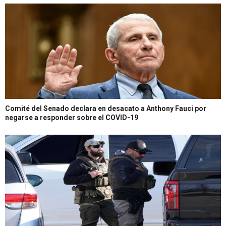
Comité del Senado declara en desacato a Anthony Fauci por
negarse a responder sobre el COVID-19