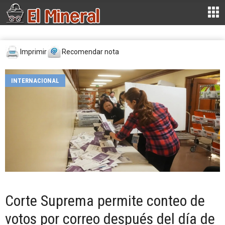
Imprimir
Recomendar nota
INTERNACIONAL
Corte Suprema permite conteo de
votos por correo después del día de