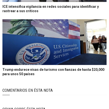
ICE intensifica vigilancia en redes sociales para identificar y
rastrear a sus críticos
Trump endurece visas de turismo con fianzas de hasta $20,000
para unos 50 países
COMENTARIOS EN ÉSTA NOTA