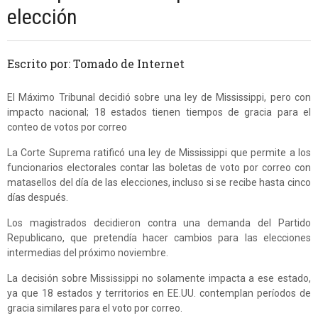
elección
Escrito por: Tomado de Internet
El Máximo Tribunal decidió sobre una ley de Mississippi, pero con
impacto nacional; 18 estados tienen tiempos de gracia para el
conteo de votos por correo
La Corte Suprema ratificó una ley de Mississippi que permite a los
funcionarios electorales contar las boletas de voto por correo con
matasellos del día de las elecciones, incluso si se recibe hasta cinco
días después.
Los magistrados decidieron contra una demanda del Partido
Republicano, que pretendía hacer cambios para las elecciones
intermedias del próximo noviembre.
La decisión sobre Mississippi no solamente impacta a ese estado,
ya que 18 estados y territorios en EE.UU. contemplan períodos de
gracia similares para el voto por correo.