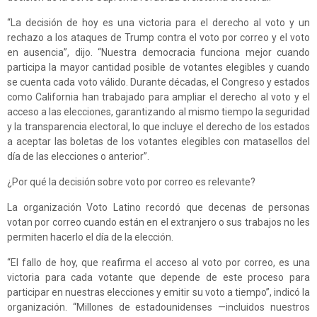
“La decisión de hoy es una victoria para el derecho al voto y un
rechazo a los ataques de Trump contra el voto por correo y el voto
en ausencia”, dijo. “Nuestra democracia funciona mejor cuando
participa la mayor cantidad posible de votantes elegibles y cuando
se cuenta cada voto válido. Durante décadas, el Congreso y estados
como California han trabajado para ampliar el derecho al voto y el
acceso a las elecciones, garantizando al mismo tiempo la seguridad
y la transparencia electoral, lo que incluye el derecho de los estados
a aceptar las boletas de los votantes elegibles con matasellos del
día de las elecciones o anterior”.
¿Por qué la decisión sobre voto por correo es relevante?
La organización Voto Latino recordó que decenas de personas
votan por correo cuando están en el extranjero o sus trabajos no les
permiten hacerlo el día de la elección.
“El fallo de hoy, que reafirma el acceso al voto por correo, es una
victoria para cada votante que depende de este proceso para
participar en nuestras elecciones y emitir su voto a tiempo”, indicó la
organización. “Millones de estadounidenses —incluidos nuestros