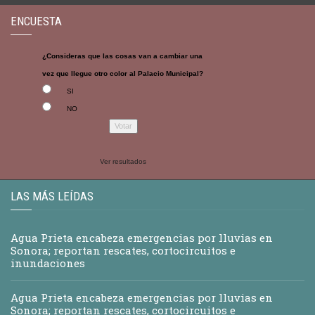
ENCUESTA
¿Consideras que las cosas van a cambiar una
vez que llegue otro color al Palacio Municipal?
SI
NO
Ver resultados
LAS MÁS LEÍDAS
Agua Prieta encabeza emergencias por lluvias en
Sonora; reportan rescates, cortocircuitos e
inundaciones
Agua Prieta encabeza emergencias por lluvias en
Sonora; reportan rescates, cortocircuitos e