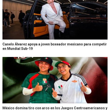
Canelo Álvarez apoya a joven boxeador mexicano para competir
en Mundial Sub-19
México domina tiro con arco en los Juegos Centroamericanos y