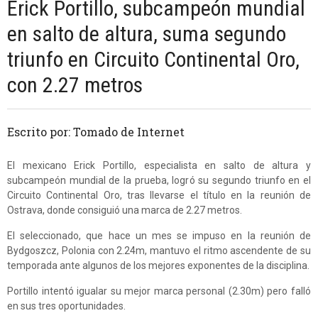
Erick Portillo, subcampeón mundial
en salto de altura, suma segundo
triunfo en Circuito Continental Oro,
con 2.27 metros
Escrito por: Tomado de Internet
El mexicano Erick Portillo, especialista en salto de altura y
subcampeón mundial de la prueba, logró su segundo triunfo en el
Circuito Continental Oro, tras llevarse el título en la reunión de
Ostrava, donde consiguió una marca de 2.27 metros.
El seleccionado, que hace un mes se impuso en la reunión de
Bydgoszcz, Polonia con 2.24m, mantuvo el ritmo ascendente de su
temporada ante algunos de los mejores exponentes de la disciplina.
Portillo intentó igualar su mejor marca personal (2.30m) pero falló
en sus tres oportunidades.