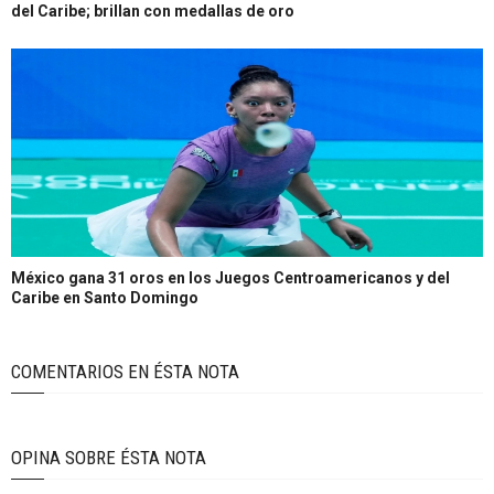
del Caribe; brillan con medallas de oro
México gana 31 oros en los Juegos Centroamericanos y del
Caribe en Santo Domingo
COMENTARIOS EN ÉSTA NOTA
OPINA SOBRE ÉSTA NOTA