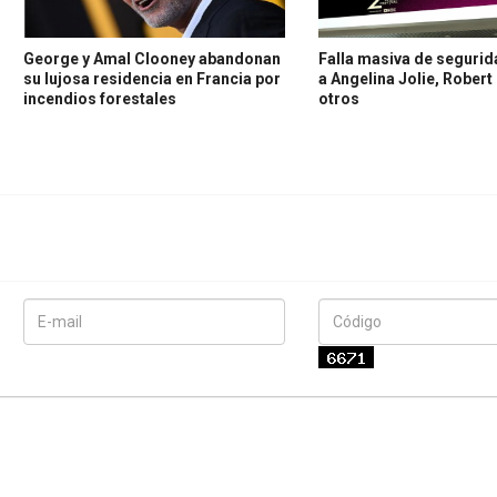
George y Amal Clooney abandonan
Falla masiva de seguri
su lujosa residencia en Francia por
a Angelina Jolie, Robert
incendios forestales
otros