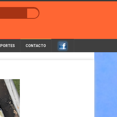
EPORTES
CONTACTO