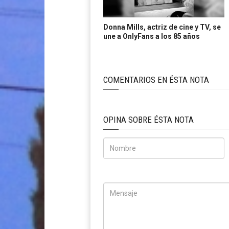
Donna Mills, actriz de cine y TV, se
une a OnlyFans a los 85 años
COMENTARIOS EN ÉSTA NOTA
OPINA SOBRE ÉSTA NOTA