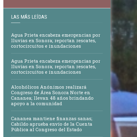
LAS MÁS LEÍDAS
Agua Prieta encabeza emergencias por
lluvias en Sonora; reportan rescates,
cortocircuitos e inundaciones
Agua Prieta encabeza emergencias por
lluvias en Sonora; reportan rescates,
cortocircuitos e inundaciones
Alcohólicos Anónimos realizará
Congreso de Área Sonora Norte en
Cananea; llevan 48 años brindando
apoyo a la comunidad
Cananea mantiene finanzas sanas;
Cabildo aprueba envío de la Cuenta
Pública al Congreso del Estado