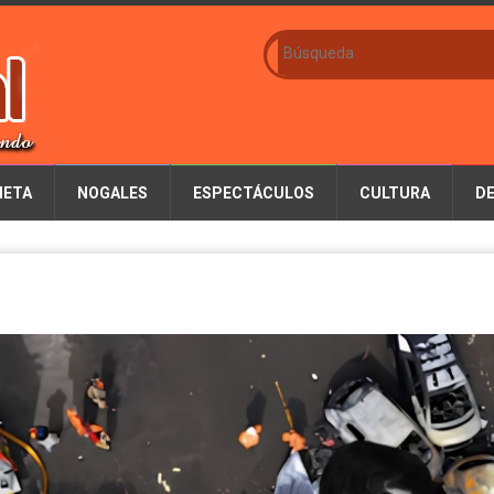
IETA
NOGALES
ESPECTÁCULOS
CULTURA
D