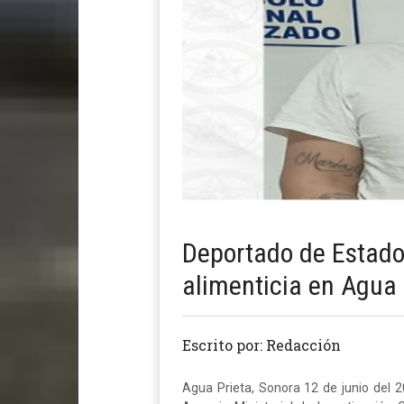
Deportado de Estado
alimenticia en Agua 
Escrito por: Redacción
Agua Prieta, Sonora 12 de junio del 