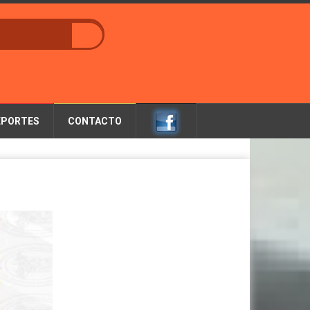
EPORTES
CONTACTO