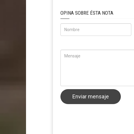
OPINA SOBRE ÉSTA NOTA