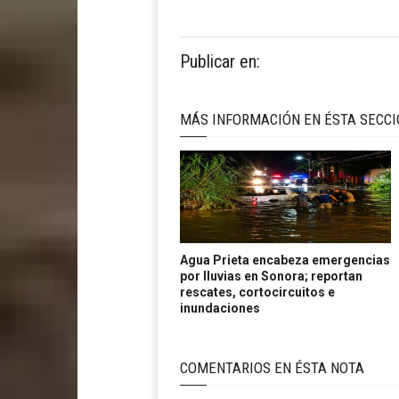
Publicar en:
MÁS INFORMACIÓN EN ÉSTA SECC
Agua Prieta encabeza emergencias
por lluvias en Sonora; reportan
rescates, cortocircuitos e
inundaciones
COMENTARIOS EN ÉSTA NOTA