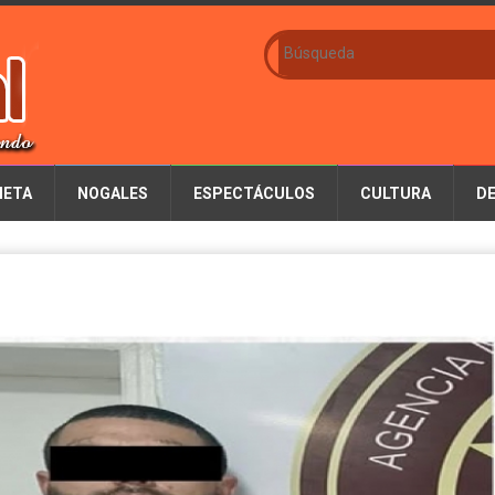
IETA
NOGALES
ESPECTÁCULOS
CULTURA
D