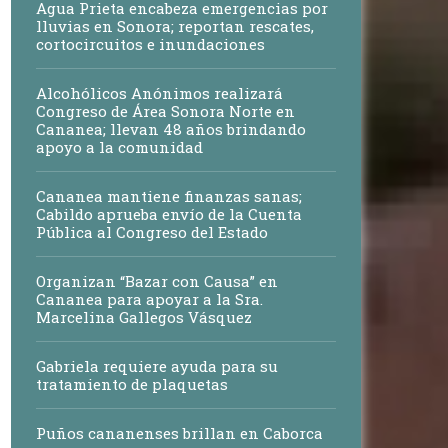
Agua Prieta encabeza emergencias por
lluvias en Sonora; reportan rescates,
cortocircuitos e inundaciones
Alcohólicos Anónimos realizará
Congreso de Área Sonora Norte en
Cananea; llevan 48 años brindando
apoyo a la comunidad
Cananea mantiene finanzas sanas;
Cabildo aprueba envío de la Cuenta
Pública al Congreso del Estado
Organizan “Bazar con Causa” en
Cananea para apoyar a la Sra.
Marcelina Gallegos Vásquez
Gabriela requiere ayuda para su
tratamiento de plaquetas
Puños cananenses brillan en Caborca