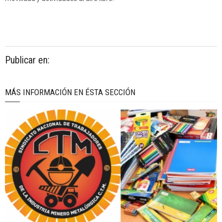
Publicar en:
MÁS INFORMACIÓN EN ÉSTA SECCIÓN