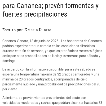
para Cananea; prevén tormentas y
fuertes precipitaciones
Escrito por: Krissia Duarte
Cananea, Sonora, 13 de junio de 2026.- Los habitantes de Cananea
podrían experimentar un cambio en las condiciones climáticas
durante este fin de semana, ya que los pronósticos meteorológicos
anticipan altas probabilidades de lluvia y tormentas para sábado y
domingo.
De acuerdo con la información disponible, para este sábado se
espera una temperatura máxima de 32 grados centígrados y una
mínima de 20 grados centígrados, acompañadas de cielo
parcialmente nublado y una probabilidad de precipitaciones del 90
por ciento.
Asimismo, se prevén vientos provenientes del oeste con
velocidades moderadas y rachas que podrían alcanzar hasta los 33