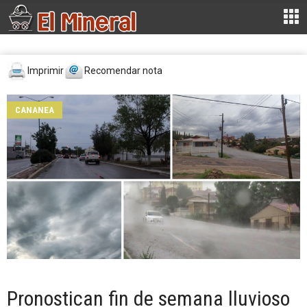
Imprimir
Recomendar nota
CANANEA
Pronostican fin de semana lluvioso