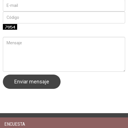
ENCUESTA