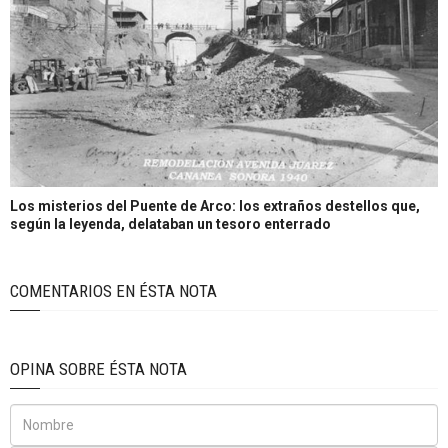
Los misterios del Puente de Arco: los extraños destellos que,
según la leyenda, delataban un tesoro enterrado
COMENTARIOS EN ÉSTA NOTA
OPINA SOBRE ÉSTA NOTA