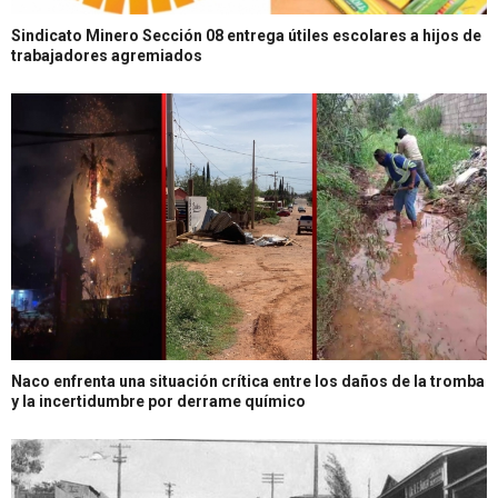
Sindicato Minero Sección 08 entrega útiles escolares a hijos de
trabajadores agremiados
Naco enfrenta una situación crítica entre los daños de la tromba
y la incertidumbre por derrame químico