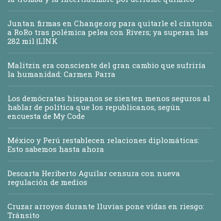
Juntan firmas en Change.org para quitarle el cinturón
a RoRo tras polémica pelea con Rivers; ya superan las
282 mil |LINK
Malitzin era consciente del gran cambio que sufriría
la humanidad: Carmen Parra
Los demócratas hispanos se sienten menos seguros al
hablar de política que los republicanos, según
encuesta de My Code
México y Perú restablecen relaciones diplomáticas:
Esto sabemos hasta ahora
Descarta Heriberto Aguilar censura con nueva
regulación de medios
Cruzar arroyos durante lluvias pone vidas en riesgo:
Tránsito