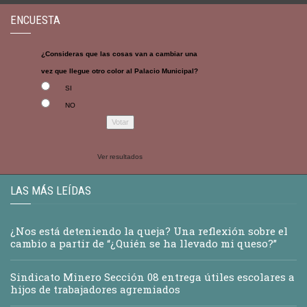
ENCUESTA
¿Consideras que las cosas van a cambiar una
vez que llegue otro color al Palacio Municipal?
SI
NO
Ver resultados
LAS MÁS LEÍDAS
¿Nos está deteniendo la queja? Una reflexión sobre el
cambio a partir de “¿Quién se ha llevado mi queso?”
Sindicato Minero Sección 08 entrega útiles escolares a
hijos de trabajadores agremiados