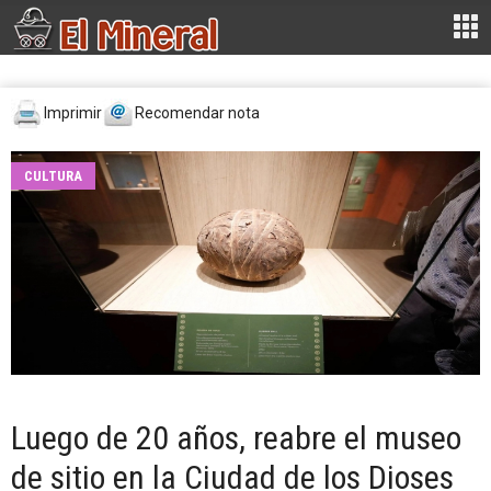
Imprimir
Recomendar nota
CULTURA
Luego de 20 años, reabre el museo
de sitio en la Ciudad de los Dioses