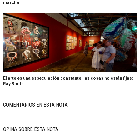
marcha
El arte es una especulación constante; las cosas no están fijas:
Ray Smith
COMENTARIOS EN ÉSTA NOTA
OPINA SOBRE ÉSTA NOTA