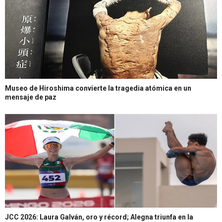
Museo de Hiroshima convierte la tragedia atómica en un
mensaje de paz
JCC 2026: Laura Galván, oro y récord; Alegna triunfa en la