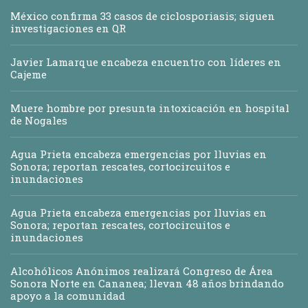
México confirma 33 casos de ciclosporiasis; siguen
investigaciones en QR
Javier Lamarque encabeza encuentro con líderes en
Cajeme
Muere hombre por presunta intoxicación en hospital
de Nogales
Agua Prieta encabeza emergencias por lluvias en
Sonora; reportan rescates, cortocircuitos e
inundaciones
Agua Prieta encabeza emergencias por lluvias en
Sonora; reportan rescates, cortocircuitos e
inundaciones
Alcohólicos Anónimos realizará Congreso de Área
Sonora Norte en Cananea; llevan 48 años brindando
apoyo a la comunidad