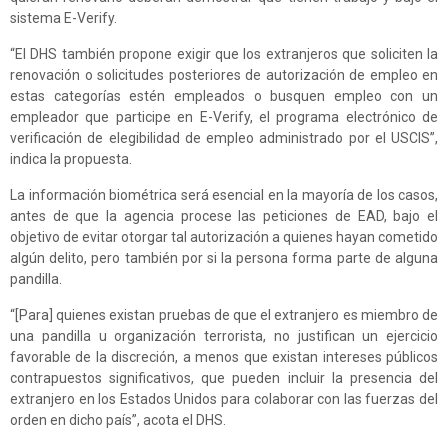
sistema E-Verify.
“El DHS también propone exigir que los extranjeros que soliciten la
renovación o solicitudes posteriores de autorización de empleo en
estas categorías estén empleados o busquen empleo con un
empleador que participe en E-Verify, el programa electrónico de
verificación de elegibilidad de empleo administrado por el USCIS”,
indica la propuesta.
La información biométrica será esencial en la mayoría de los casos,
antes de que la agencia procese las peticiones de EAD, bajo el
objetivo de evitar otorgar tal autorización a quienes hayan cometido
algún delito, pero también por si la persona forma parte de alguna
pandilla.
“[Para] quienes existan pruebas de que el extranjero es miembro de
una pandilla u organización terrorista, no justifican un ejercicio
favorable de la discreción, a menos que existan intereses públicos
contrapuestos significativos, que pueden incluir la presencia del
extranjero en los Estados Unidos para colaborar con las fuerzas del
orden en dicho país”, acota el DHS.