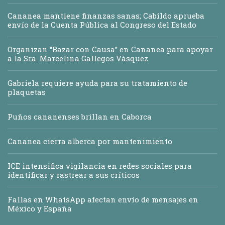
Cananea mantiene finanzas sanas; Cabildo aprueba
envío de la Cuenta Pública al Congreso del Estado
Organizan “Bazar con Causa” en Cananea para apoyar
a la Sra. Marcelina Gallegos Vásquez
Gabriela requiere ayuda para su tratamiento de
plaquetas
Puños cananenses brillan en Caborca
Cananea cierra alberca por mantenimiento
ICE intensifica vigilancia en redes sociales para
identificar y rastrear a sus críticos
Fallas en WhatsApp afectan envío de mensajes en
México y España