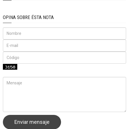
OPINA SOBRE ÉSTA NOTA