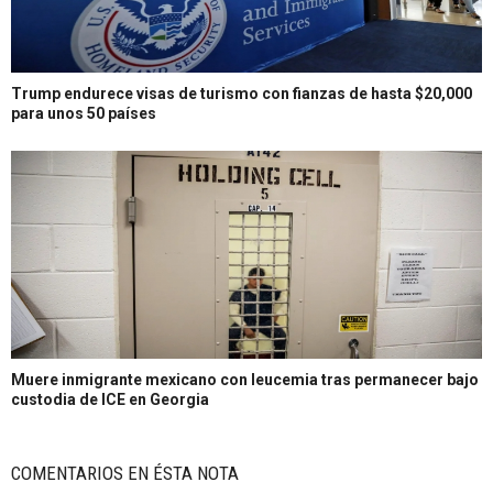
Trump endurece visas de turismo con fianzas de hasta $20,000
para unos 50 países
Muere inmigrante mexicano con leucemia tras permanecer bajo
custodia de ICE en Georgia
COMENTARIOS EN ÉSTA NOTA