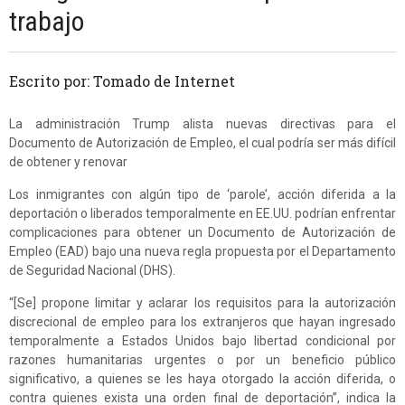
trabajo
Escrito por: Tomado de Internet
La administración Trump alista nuevas directivas para el
Documento de Autorización de Empleo, el cual podría ser más difícil
de obtener y renovar
Los inmigrantes con algún tipo de ‘parole’, acción diferida a la
deportación o liberados temporalmente en EE.UU. podrían enfrentar
complicaciones para obtener un Documento de Autorización de
Empleo (EAD) bajo una nueva regla propuesta por el Departamento
de Seguridad Nacional (DHS).
“[Se] propone limitar y aclarar los requisitos para la autorización
discrecional de empleo para los extranjeros que hayan ingresado
temporalmente a Estados Unidos bajo libertad condicional por
razones humanitarias urgentes o por un beneficio público
significativo, a quienes se les haya otorgado la acción diferida, o
contra quienes exista una orden final de deportación”, indica la