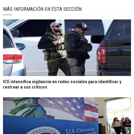
MÁS INFORMACIÓN EN ÉSTA SECCIÓN
ICE intensifica vigilancia en redes sociales para identificar y
rastrear a sus críticos