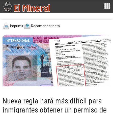
Imprimir
Recomendar nota
INTERNACIONAL
Nueva regla hará más difícil para
inmigrantes obtener un permiso de