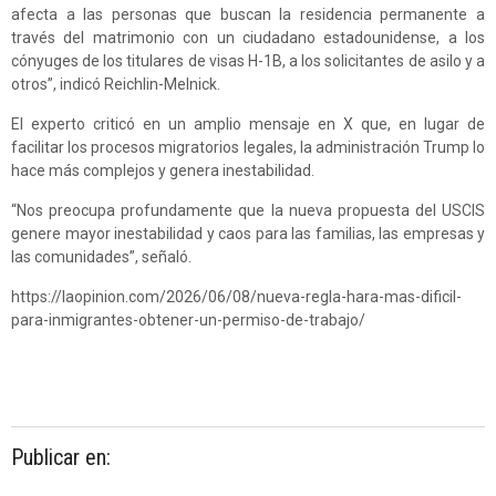
afecta a las personas que buscan la residencia permanente a
través del matrimonio con un ciudadano estadounidense, a los
cónyuges de los titulares de visas H-1B, a los solicitantes de asilo y a
otros”, indicó Reichlin-Melnick.
El experto criticó en un amplio mensaje en X que, en lugar de
facilitar los procesos migratorios legales, la administración Trump lo
hace más complejos y genera inestabilidad.
“Nos preocupa profundamente que la nueva propuesta del USCIS
genere mayor inestabilidad y caos para las familias, las empresas y
las comunidades”, señaló.
https://laopinion.com/2026/06/08/nueva-regla-hara-mas-dificil-
para-inmigrantes-obtener-un-permiso-de-trabajo/
Publicar en: