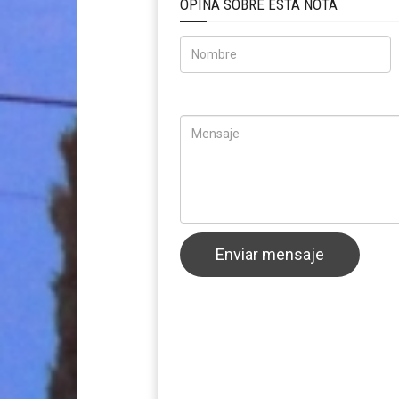
OPINA SOBRE ÉSTA NOTA