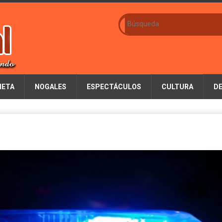
IETA
NOGALES
ESPECTÁCULOS
CULTURA
D