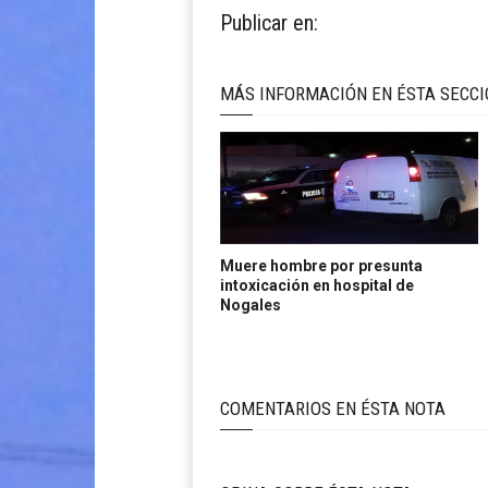
Publicar en:
MÁS INFORMACIÓN EN ÉSTA SECC
Muere hombre por presunta
intoxicación en hospital de
Nogales
COMENTARIOS EN ÉSTA NOTA