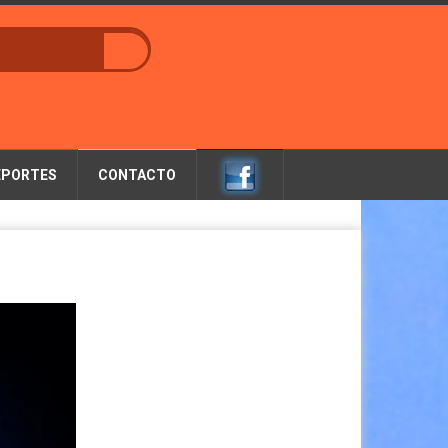
EPORTES
CONTACTO