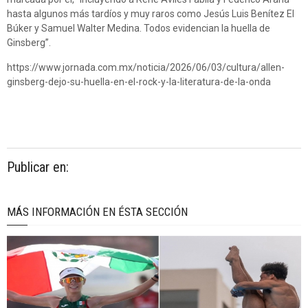
hasta algunos más tardíos y muy raros como Jesús Luis Benítez El
Búker y Samuel Walter Medina. Todos evidencian la huella de
Ginsberg”.
https://www.jornada.com.mx/noticia/2026/06/03/cultura/allen-
ginsberg-dejo-su-huella-en-el-rock-y-la-literatura-de-la-onda
Publicar en:
MÁS INFORMACIÓN EN ÉSTA SECCIÓN