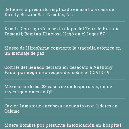
Detienen a presunto implicado en asalto a casa de
Karely Ruiz en San Nicolás, NL
Kim Le Court ganó la sexta etapa del Tour de Francia
Femenil; Romina Hinojosa llegó en el lugar 87
Museo de Hiroshima convierte la tragedia atómica en
un mensaje de paz
Comité del Senado declara en desacato a Anthony
Fauci por negarse a responder sobre el COVID-19
México confirma 33 casos de ciclosporiasis; siguen
investigaciones en QR
Javier Lamarque encabeza encuentro con líderes en
Cajeme
Muere hombre por presunta intoxicación en hospital