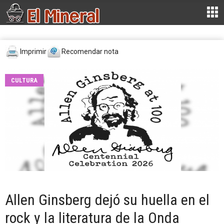
Imprimir
Recomendar nota
CULTURA
Allen Ginsberg dejó su huella en el
rock y la literatura de la Onda