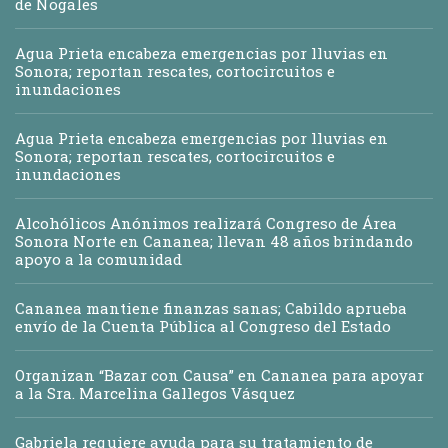
de Nogales
Agua Prieta encabeza emergencias por lluvias en
Sonora; reportan rescates, cortocircuitos e
inundaciones
Agua Prieta encabeza emergencias por lluvias en
Sonora; reportan rescates, cortocircuitos e
inundaciones
Alcohólicos Anónimos realizará Congreso de Área
Sonora Norte en Cananea; llevan 48 años brindando
apoyo a la comunidad
Cananea mantiene finanzas sanas; Cabildo aprueba
envío de la Cuenta Pública al Congreso del Estado
Organizan “Bazar con Causa” en Cananea para apoyar
a la Sra. Marcelina Gallegos Vásquez
Gabriela requiere ayuda para su tratamiento de