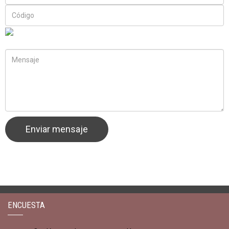
ENCUESTA