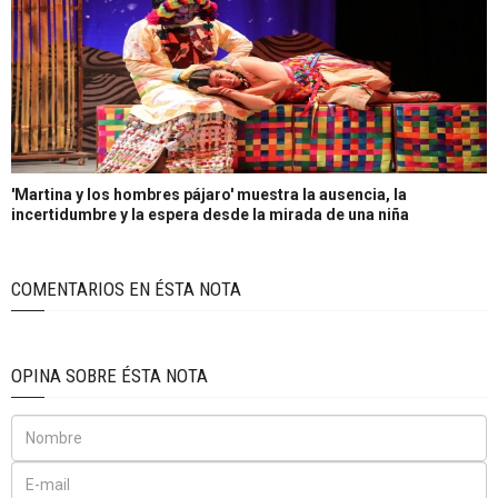
'Martina y los hombres pájaro' muestra la ausencia, la
incertidumbre y la espera desde la mirada de una niña
COMENTARIOS EN ÉSTA NOTA
OPINA SOBRE ÉSTA NOTA