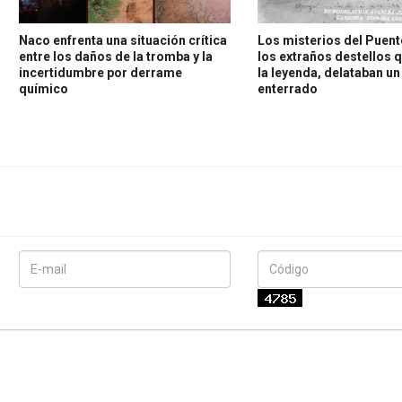
Naco enfrenta una situación crítica
Los misterios del Puent
entre los daños de la tromba y la
los extraños destellos 
incertidumbre por derrame
la leyenda, delataban un
químico
enterrado