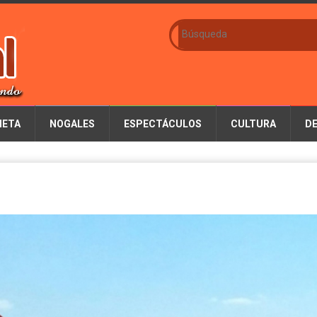
IETA
NOGALES
ESPECTÁCULOS
CULTURA
D