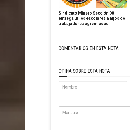
Sindicato Minero Sección 08
entrega útiles escolares a hijos de
trabajadores agremiados
COMENTARIOS EN ÉSTA NOTA
OPINA SOBRE ÉSTA NOTA