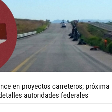
nce en proyectos carreteros; próxima
etalles autoridades federales