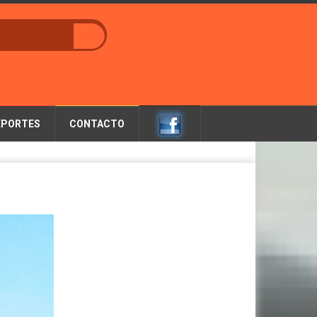
EPORTES
CONTACTO