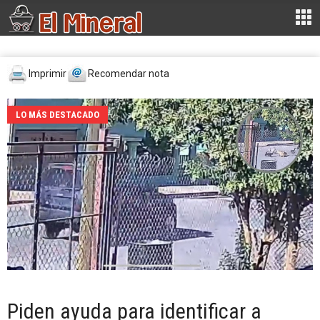
Imprimir
Recomendar nota
LO MÁS DESTACADO
Piden ayuda para identificar a