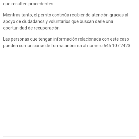
que resulten procedentes.
Mientras tanto, el perrito continúa recibiendo atención gracias al
apoyo de ciudadanos y voluntarios que buscan darle una
oportunidad de recuperación.
Las personas que tengan información relacionada con este caso
pueden comunicarse de forma anónima al número 645 107 2423.