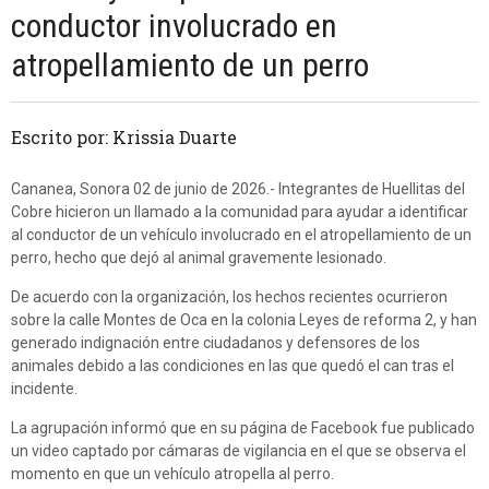
conductor involucrado en
atropellamiento de un perro
Escrito por: Krissia Duarte
Cananea, Sonora 02 de junio de 2026.- Integrantes de Huellitas del
Cobre hicieron un llamado a la comunidad para ayudar a identificar
al conductor de un vehículo involucrado en el atropellamiento de un
perro, hecho que dejó al animal gravemente lesionado.
De acuerdo con la organización, los hechos recientes ocurrieron
sobre la calle Montes de Oca en la colonia Leyes de reforma 2, y han
generado indignación entre ciudadanos y defensores de los
animales debido a las condiciones en las que quedó el can tras el
incidente.
La agrupación informó que en su página de Facebook fue publicado
un video captado por cámaras de vigilancia en el que se observa el
momento en que un vehículo atropella al perro.