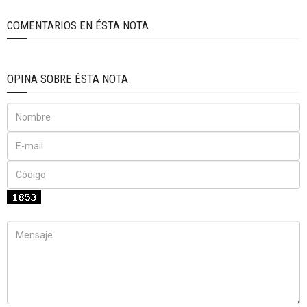
COMENTARIOS EN ÉSTA NOTA
OPINA SOBRE ÉSTA NOTA