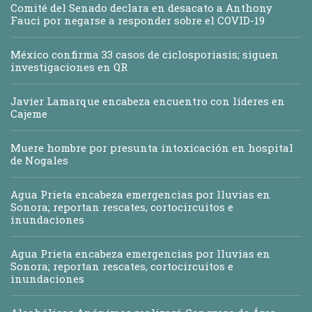
Comité del Senado declara en desacato a Anthony
Fauci por negarse a responder sobre el COVID-19
México confirma 33 casos de ciclosporiasis; siguen
investigaciones en QR
Javier Lamarque encabeza encuentro con líderes en
Cajeme
Muere hombre por presunta intoxicación en hospital
de Nogales
Agua Prieta encabeza emergencias por lluvias en
Sonora; reportan rescates, cortocircuitos e
inundaciones
Agua Prieta encabeza emergencias por lluvias en
Sonora; reportan rescates, cortocircuitos e
inundaciones