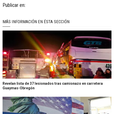
Publicar en:
MÁS INFORMACIÓN EN ÉSTA SECCIÓN
Revelan lista de 37 lesionados tras camionazo en carretera
Guaymas-Obregón