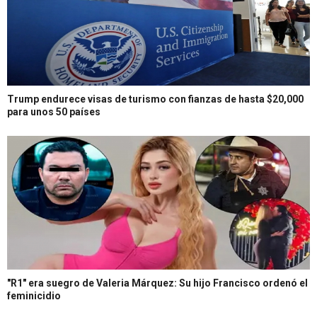
Trump endurece visas de turismo con fianzas de hasta $20,000
para unos 50 países
"R1" era suegro de Valeria Márquez: Su hijo Francisco ordenó el
feminicidio